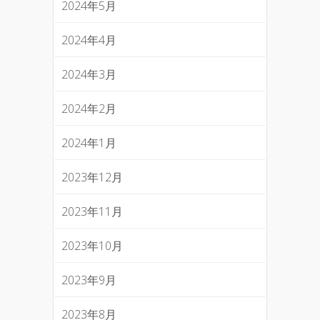
2024年5月
2024年4月
2024年3月
2024年2月
2024年1月
2023年12月
2023年11月
2023年10月
2023年9月
2023年8月