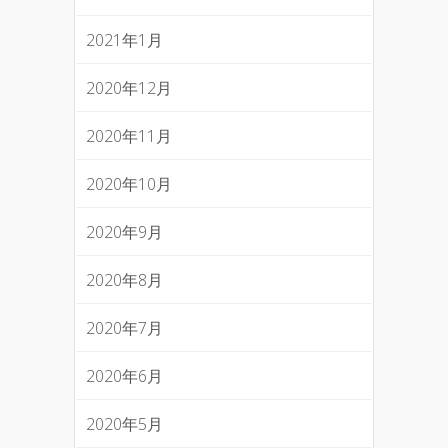
2021年1月
2020年12月
2020年11月
2020年10月
2020年9月
2020年8月
2020年7月
2020年6月
2020年5月