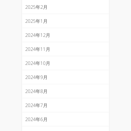
2025年2月
2025年1月
2024年12月
2024年11月
2024年10月
2024年9月
2024年8月
2024年7月
2024年6月