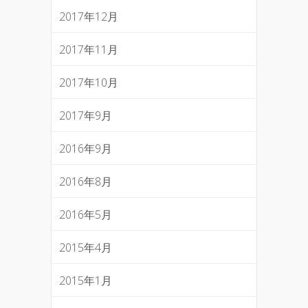
2017年12月
2017年11月
2017年10月
2017年9月
2016年9月
2016年8月
2016年5月
2015年4月
2015年1月