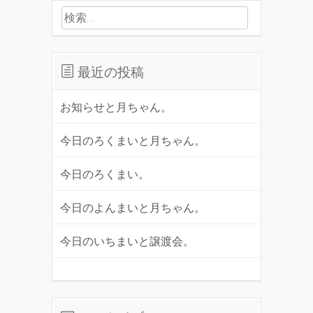
検索:
最近の投稿
お知らせと月ちゃん。
今日のろくまいと月ちゃん。
今日のろくまい。
今日のよんまいと月ちゃん。
今日のいちまいと譲渡会。