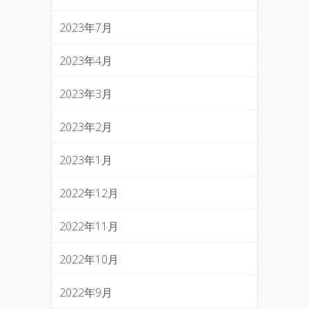
2023年7月
2023年4月
2023年3月
2023年2月
2023年1月
2022年12月
2022年11月
2022年10月
2022年9月