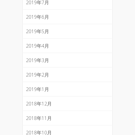
2019年7月
2019年6月
2019年5月
2019年4月
2019年3月
2019年2月
2019年1月
2018年12月
2018年11月
2018年10月