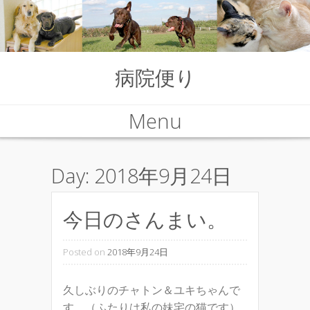
病院便り
Menu
Skip to content
Day:
2018年9月24日
今日のさんまい。
Posted on
2018年9月24日
久しぶりのチャトン＆ユキちゃんで
す。（ふたりは私の妹宅の猫です）