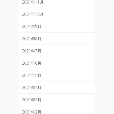
2021年11月
2021年10月
2021年9月
2021年8月
2021年7月
2021年6月
2021年5月
2021年4月
2021年3月
2021年2月