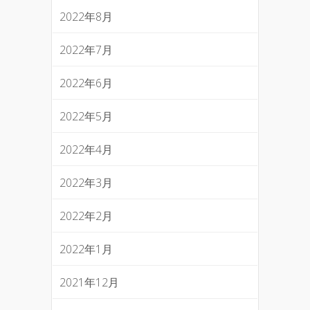
2022年8月
2022年7月
2022年6月
2022年5月
2022年4月
2022年3月
2022年2月
2022年1月
2021年12月