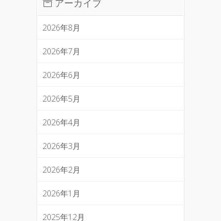
アーカイブ
2026年8月
2026年7月
2026年6月
2026年5月
2026年4月
2026年3月
2026年2月
2026年1月
2025年12月