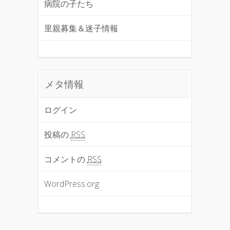
病院の子たち
里親募集＆迷子情報
メタ情報
ログイン
投稿の
RSS
コメントの
RSS
WordPress.org