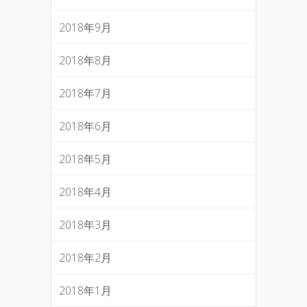
2018年9月
2018年8月
2018年7月
2018年6月
2018年5月
2018年4月
2018年3月
2018年2月
2018年1月