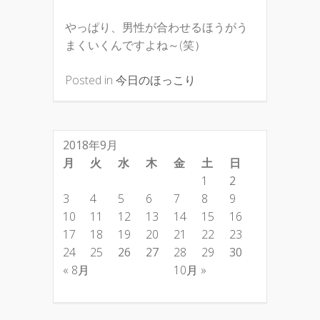
やっぱり、男性が合わせるほうがう
まくいくんですよね～(笑）
Posted in
今日のほっこり
2018年9月
月
火
水
木
金
土
日
1
2
3
4
5
6
7
8
9
10
11
12
13
14
15
16
17
18
19
20
21
22
23
24
25
26
27
28
29
30
« 8月
10月 »