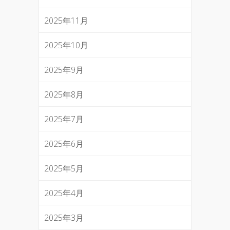
2025年11月
2025年10月
2025年9月
2025年8月
2025年7月
2025年6月
2025年5月
2025年4月
2025年3月