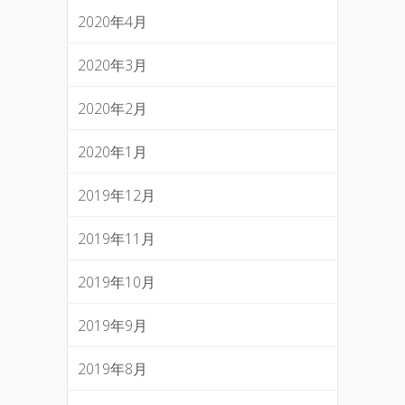
2020年4月
2020年3月
2020年2月
2020年1月
2019年12月
2019年11月
2019年10月
2019年9月
2019年8月