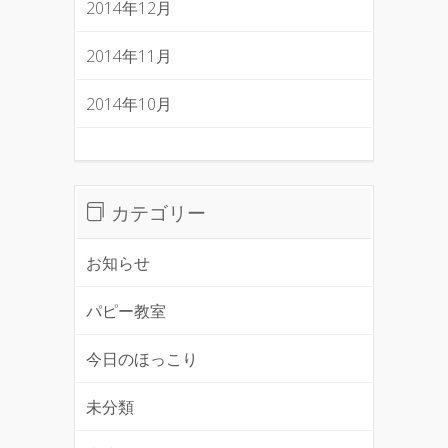
2014年12月
2014年11月
2014年10月
カテゴリー
お知らせ
パピー教室
今日のほっこり
未分類