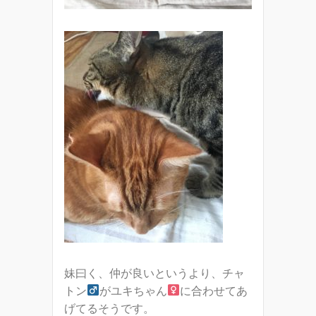
妹曰く、仲が良いというより、チャ
トン
がユキちゃん
に合わせてあ
げてるそうです。