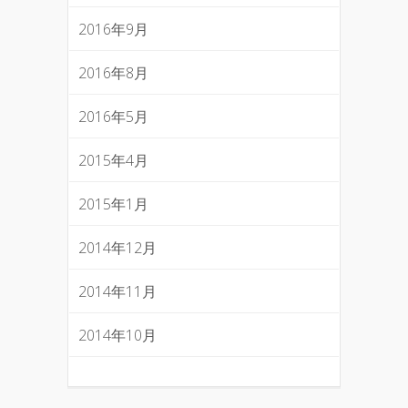
2016年9月
2016年8月
2016年5月
2015年4月
2015年1月
2014年12月
2014年11月
2014年10月