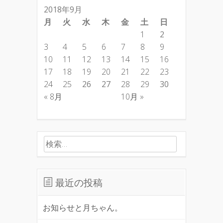
2018年9月
月
火
水
木
金
土
日
1
2
3
4
5
6
7
8
9
10
11
12
13
14
15
16
17
18
19
20
21
22
23
24
25
26
27
28
29
30
« 8月
10月 »
検索:
最近の投稿
お知らせと月ちゃん。