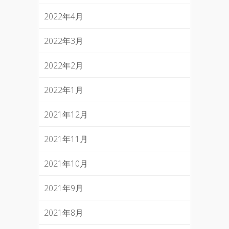
2022年4月
2022年3月
2022年2月
2022年1月
2021年12月
2021年11月
2021年10月
2021年9月
2021年8月