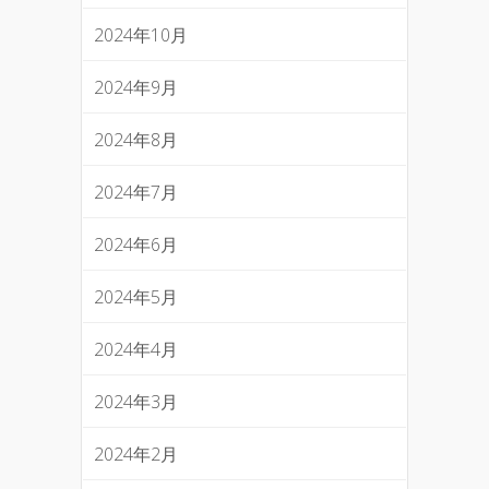
2024年10月
2024年9月
2024年8月
2024年7月
2024年6月
2024年5月
2024年4月
2024年3月
2024年2月