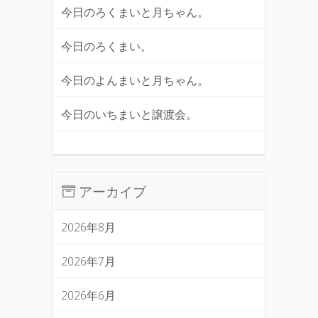
今日のろくまいと月ちゃん。
今日のろくまい。
今日のよんまいと月ちゃん。
今日のいちまいと譲渡会。
アーカイブ
2026年8月
2026年7月
2026年6月