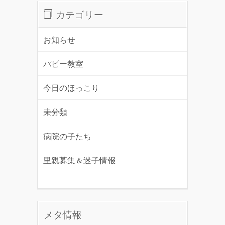
カテゴリー
お知らせ
パピー教室
今日のほっこり
未分類
病院の子たち
里親募集＆迷子情報
メタ情報