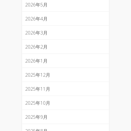
2026年5月
2026年4月
2026年3月
2026年2月
2026年1月
2025年12月
2025年11月
2025年10月
2025年9月
2025年8月