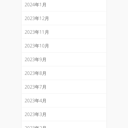
2024年1月
2023年12月
2023年11月
2023年10月
2023年9月
2023年8月
2023年7月
2023年4月
2023年3月
2023年2月