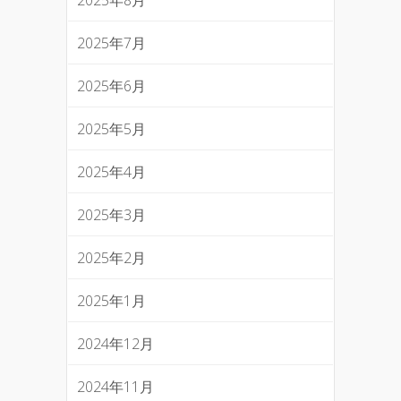
2025年7月
2025年6月
2025年5月
2025年4月
2025年3月
2025年2月
2025年1月
2024年12月
2024年11月