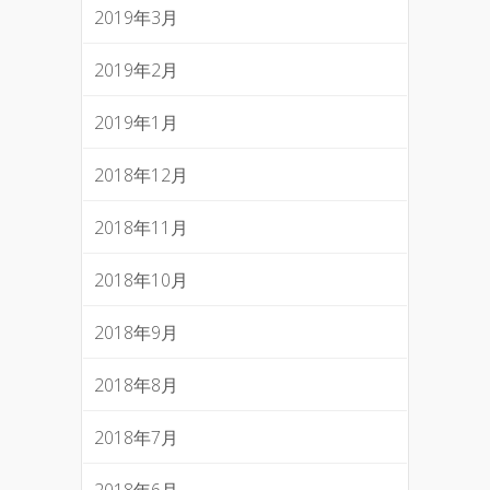
2019年3月
2019年2月
2019年1月
2018年12月
2018年11月
2018年10月
2018年9月
2018年8月
2018年7月
2018年6月