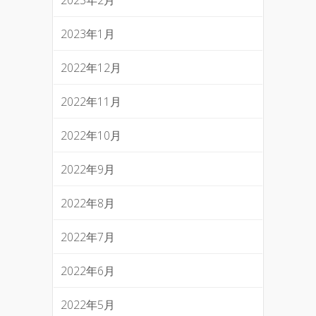
2023年1月
2022年12月
2022年11月
2022年10月
2022年9月
2022年8月
2022年7月
2022年6月
2022年5月