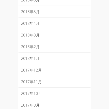
2018年5月
2018年4月
2018年3月
2018年2月
2018年1月
2017年12月
2017年11月
2017年10月
2017年9月