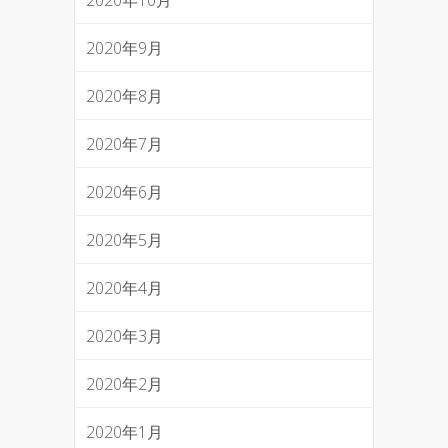
2020年9月
2020年8月
2020年7月
2020年6月
2020年5月
2020年4月
2020年3月
2020年2月
2020年1月