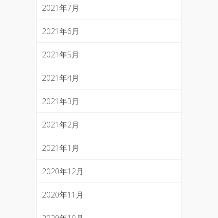
2021年7月
2021年6月
2021年5月
2021年4月
2021年3月
2021年2月
2021年1月
2020年12月
2020年11月
2020年10月