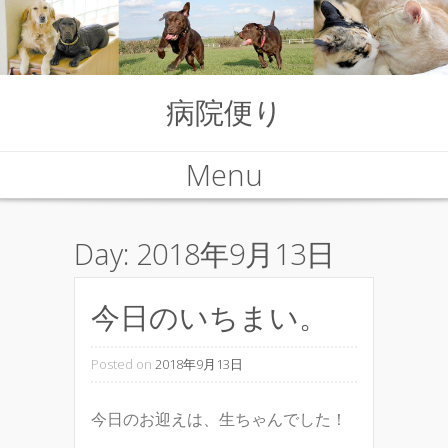
病院便り
Menu
Skip to content
Day:
2018年9月13日
今日のいちまい。
Posted on
2018年9月13日
今日のお迎えは、生ちゃんでした！