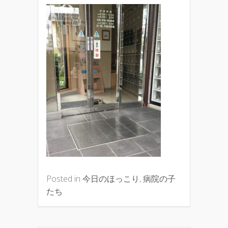
Posted in
今日のほっこり
,
病院の子
たち