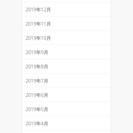
2019年12月
2019年11月
2019年10月
2019年9月
2019年8月
2019年7月
2019年6月
2019年5月
2019年4月