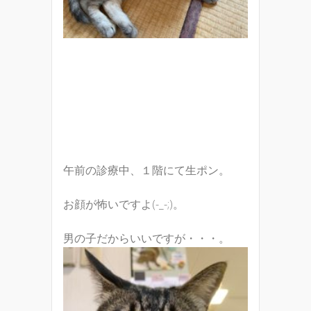
午前の診療中、１階にて生ポン。
お顔が怖いですよ(-_-;)。
男の子だからいいですが・・・。