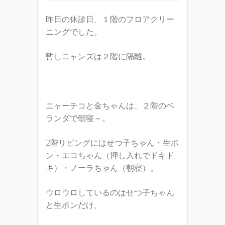
昨日の休診日、１階のフロアクリー
ニングでした。
暫しニャンズは２階に隔離。
ニャーチコと金ちゃんは、２階のベ
ランダで朝寝～。
2階リビングにはせつ子ちゃん・生ポ
ン・エコちゃん（押し入れでドキド
キ）・ノーラちゃん（朝寝）。
ウロウロしているのはせつ子ちゃん
と生ポンだけ。