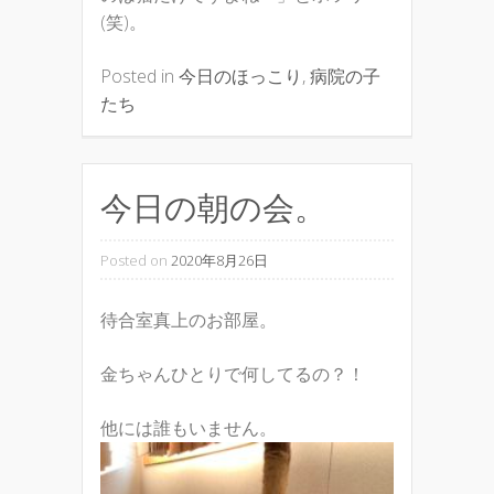
(笑)。
Posted in
今日のほっこり
,
病院の子
たち
今日の朝の会。
Posted on
2020年8月26日
待合室真上のお部屋。
金ちゃんひとりで何してるの？！
他には誰もいません。