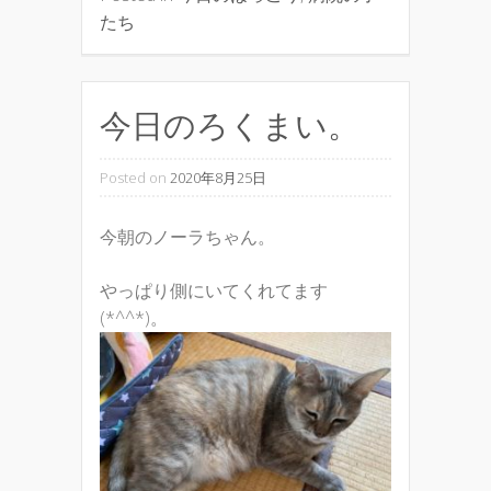
たち
今日のろくまい。
Posted on
2020年8月25日
今朝のノーラちゃん。
やっぱり側にいてくれてます
(*^^*)。