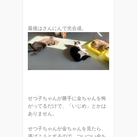
最後はさんにんで光合成。
せつ子ちゃんが勝手に金ちゃんを怖
がってるだけで、「いじめ」とかは
ありません。
せつ子ちゃんが金ちゃんを見たら、
逃げようとするので、ついつい金ち