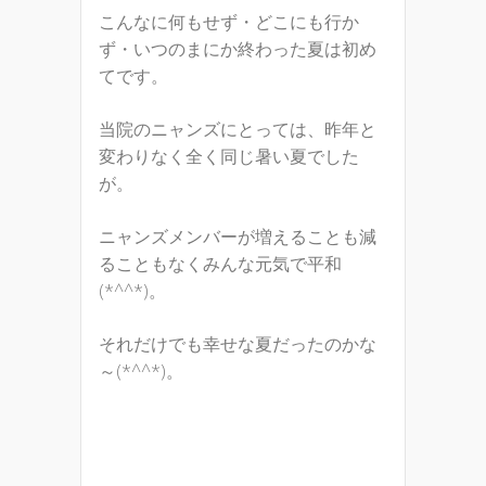
こんなに何もせず・どこにも行か
ず・いつのまにか終わった夏は初め
てです。
当院のニャンズにとっては、昨年と
変わりなく全く同じ暑い夏でした
が。
ニャンズメンバーが増えることも減
ることもなくみんな元気で平和
(*^^*)。
それだけでも幸せな夏だったのかな
～(*^^*)。