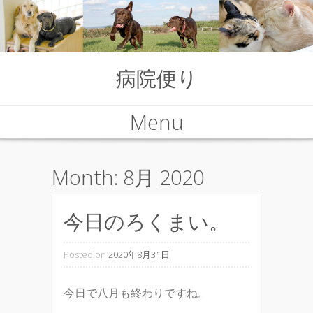
病院便り
Menu
Skip to content
Month:
8月 2020
今日のろくまい。
Posted on
2020年8月31日
今日で八月も終わりですね。