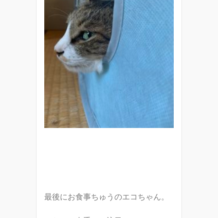
最後にお食事ちゅうのエコちゃん。