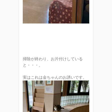
掃除が終わり、お片付けしている
と・・・。
実はこれは金ちゃんのお誘いです。