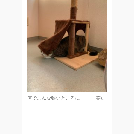
何でこんな狭いところに・・・(笑)。