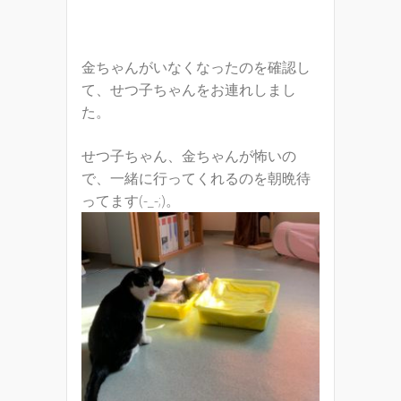
金ちゃんがいなくなったのを確認し
て、せつ子ちゃんをお連れしまし
た。
せつ子ちゃん、金ちゃんが怖いの
で、一緒に行ってくれるのを朝晩待
ってます(-_-;)。