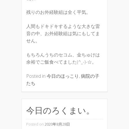
残りのお外経験組は全く平気。
人間もドキドキするような大きな雷
音の中、お外経験組は気にもしてま
せん。
もちろんうちのセコム、金ちゅけは
余裕でご飯食べてました(^_-)-☆。
Posted in
今日のほっこり
,
病院の子
たち
今日のろくまい。
Posted on
2020年8月28日