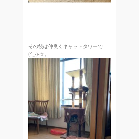
その後は仲良くキャットタワーで
(^_-)-☆。