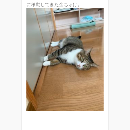
に移動してきた金ちゅけ。