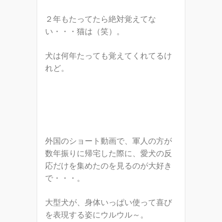
２年もたってたら絶対覚えてな
い・・・猫は（笑）。
犬は何年たっても覚えてくれてるけ
れど。
外国のショート動画で、軍人の方が
数年振りに帰宅した際に、愛犬の反
応だけを集めたのを見るのが大好き
で・・・。
大型犬が、身体いっぱい使って喜び
を表現する姿にウルウル～。