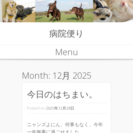
病院便り
Menu
Skip to content
Month:
12月 2025
今日のはちまい。
Posted on
2025年12月28日
ニャンズよにん、何事もなく、今年
一年無事に過ごせました。