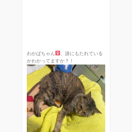
わかばちゃん
、誰にもたれている
かわかってますか？！