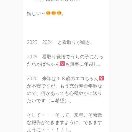
嬉しい～
。
2023 2024 と看取りが続き、
2025 看取り覚悟でうちの子になっ
たわかばちゃん
も無事に年越し。
2026 来年は１８歳のエコちゃん
が不安ですが、もう充分寿命年齢な
ので、何かあっても心穏やかに送り
たいです（←希望）。
そして・・・そして、来年こそ素敵
な報告ができますように、できます
ように・・・！！！。