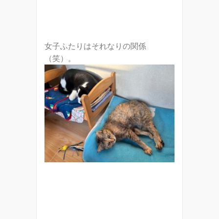
女子ふたりはそれなりの関係
（笑）。