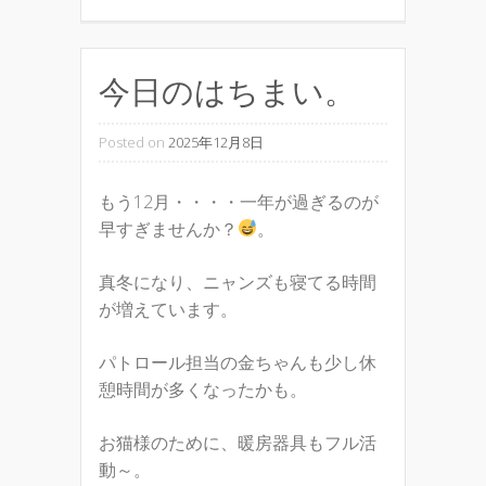
今日のはちまい。
Posted on
2025年12月8日
もう12月・・・・一年が過ぎるのが
早すぎませんか？
。
真冬になり、ニャンズも寝てる時間
が増えています。
パトロール担当の金ちゃんも少し休
憩時間が多くなったかも。
お猫様のために、暖房器具もフル活
動～。