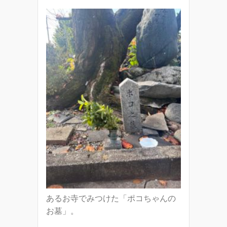
あるお寺でみつけた「ポコちゃんの
お墓」。