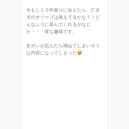
今もし１０年振りに会えたら、亡き
犬のオリーブは覚えてるかな？！ど
んなふうに喜んでくれるかなと
か・・・変な趣味です。
生ポンが読んだら拗ねてしまいそう
な内容になってしまった
。