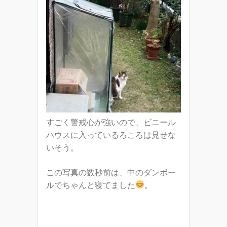
すごく警戒心が強いので、ビニール
ハウスに入っているろころは見せな
いそう。
この写真の数秒前は、中のダンボー
ルでちゃんと寝てました
。