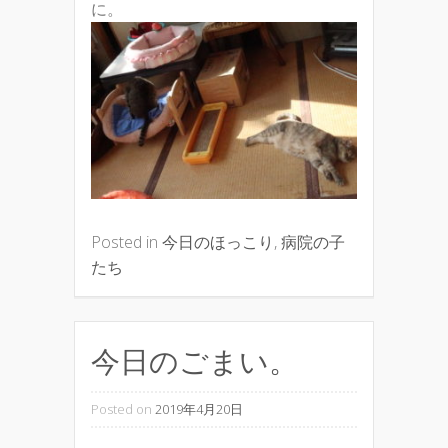
に。
Posted in
今日のほっこり
,
病院の子
たち
今日のごまい。
Posted on
2019年4月20日