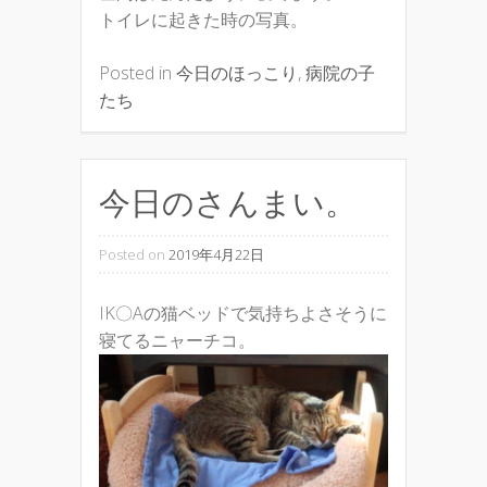
トイレに起きた時の写真。
Posted in
今日のほっこり
,
病院の子
たち
今日のさんまい。
Posted on
2019年4月22日
IK〇Aの猫ベッドで気持ちよさそうに
寝てるニャーチコ。