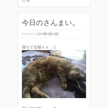
今日のさんまい。
Posted on
2019年4月24日
落ちてる猫ｎｏ．１