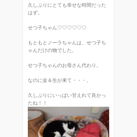
久しぶりにとても幸せな時間だった
はず。
せつ子ちゃん♡♡♡♡♡♡
もともとノーラちゃんは、せつ子ち
ゃんだけの物でした。
せつ子ちゃんのお母さん代わり。
なのに金＆生が来て・・・。
久しぶりにいっぱい甘えれて良かっ
たね！！