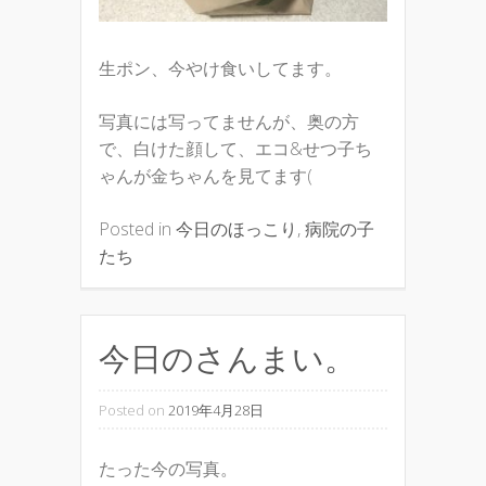
生ポン、今やけ食いしてます。
写真には写ってませんが、奥の方
で、白けた顔して、エコ&せつ子ち
ゃんが金ちゃんを見てます(
Posted in
今日のほっこり
,
病院の子
たち
今日のさんまい。
Posted on
2019年4月28日
たった今の写真。