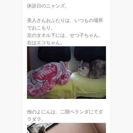
休診日のニャンズ。
美人さんおふたりは、いつもの場所
でおこもり。
左のタオル下には、せつ子ちゃん。
右はエコちゃん。
他のよにんは、二階ベランダにてダ
ラダラ。