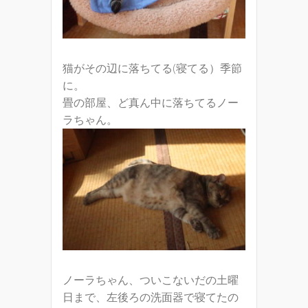
猫がその辺に落ちてる(寝てる）季節
に。
畳の部屋、ど真ん中に落ちてるノー
ラちゃん。
ノーラちゃん、ついこないだの土曜
日まで、左後ろの洗面器で寝てたの