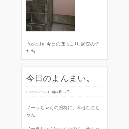
Posted in
今日のほっこり
,
病院の子
たち
今日のよんまい。
Posted on
2019年4月27日
ノーラちゃんの腕枕に、幸せな金ち
ゃん。
ノーラちゃんはおんなのこ、金ちゃ