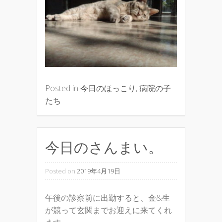
Posted in
今日のほっこり
,
病院の子
たち
今日のさんまい。
Posted on
2019年4月19日
午後の診察前に出勤すると、金&生
が競って玄関までお迎えに来てくれ