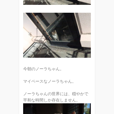
今朝のノーラちゃん。
マイペースなノーラちゃん。
ノーラちゃんの世界には、穏やかで
平和な時間しか存在しません。