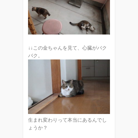
↓↓この金ちゃんを見て、心臓がバク
バク。
生まれ変わりって本当にあるんでし
ょうか？