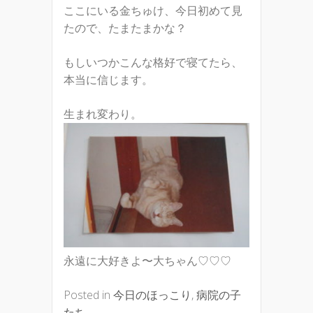
ここにいる金ちゅけ、今日初めて見
たので、たまたまかな？
もしいつかこんな格好で寝てたら、
本当に信じます。
生まれ変わり。
永遠に大好きよ〜大ちゃん♡♡♡
Posted in
今日のほっこり
,
病院の子
たち