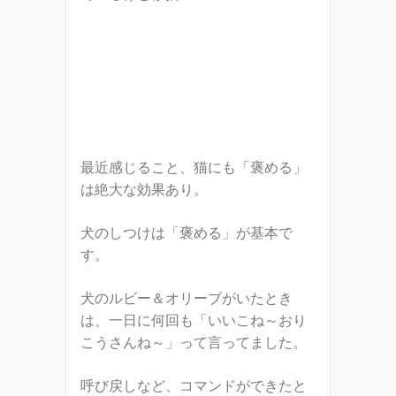
最近感じること、猫にも「褒める」
は絶大な効果あり。
犬のしつけは「褒める」が基本で
す。
犬のルビー＆オリーブがいたとき
は、一日に何回も「いいこね～おり
こうさんね～」って言ってました。
呼び戻しなど、コマンドができたと