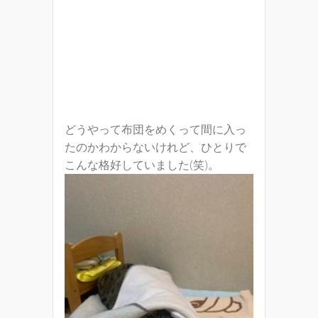
どうやって布団をめくって間に入っ
たのかわからないけれど、ひとりで
こんな格好していました(笑)。