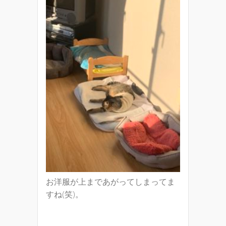
お洋服が上まであがってしまってま
すね(笑)。