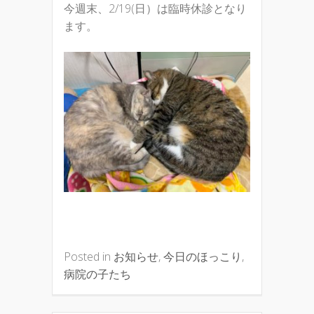
今週末、2/19(日）は臨時休診となり
ます。
Posted in
お知らせ
,
今日のほっこり
,
病院の子たち