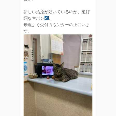
新しい治療が効いているのか、絶好
調な生ポン
。
最近よく受付カウンターの上にいま
す。