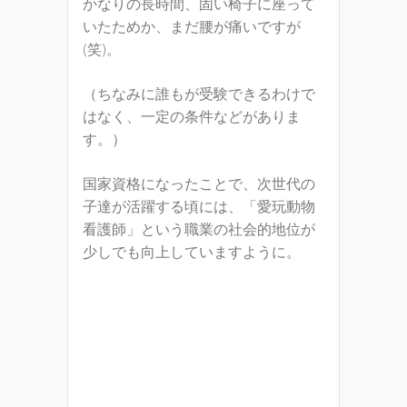
かなりの長時間、固い椅子に座って
いたためか、まだ腰が痛いですが
(笑)。
（ちなみに誰もが受験できるわけで
はなく、一定の条件などがありま
す。）
国家資格になったことで、次世代の
子達が活躍する頃には、「愛玩動物
看護師」という職業の社会的地位が
少しでも向上していますように。