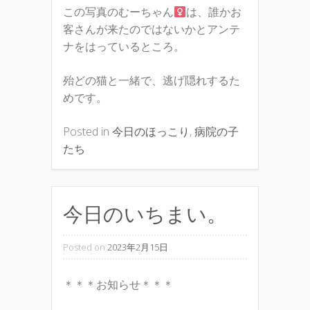
この写真のむーちゃん
は、誰かお
客さんが来たのではないかとアンテ
ナをはっているところ。
殆どの猫と一緒で、逃げ隠れするた
めです。
Posted in
今日のほっこり
,
病院の子
たち
今日のいちまい。
Posted on
2023年2月15日
＊＊＊お知らせ＊＊＊