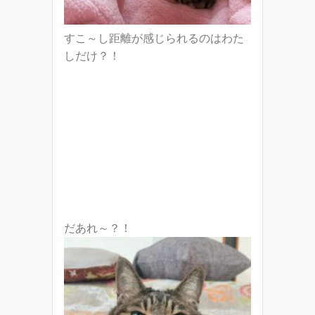
すこ～し距離が感じられるのはわた
しだけ？！
だあれ～？！