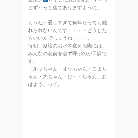
とず～っと後でありますように。
もうね～愛しすぎて何年たっても離
れられないんです・・・・どうした
らいいんでしょうね・・・。
毎朝、祭壇のお水を変える際には、
みんなの名前を必ず呼ぶのが日課で
す。
「ルッちゃん・オッちゃん・こまち
ゃん・大ちゃん・ぴ～～ちゃん、お
はよう」って。