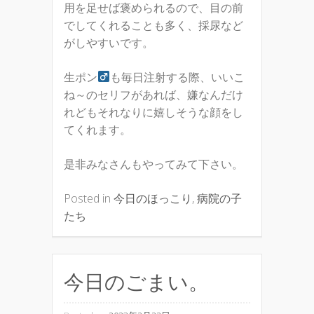
用を足せば褒められるので、目の前
でしてくれることも多く、採尿など
がしやすいです。
生ポン
も毎日注射する際、いいこ
ね～のセリフがあれば、嫌なんだけ
れどもそれなりに嬉しそうな顔をし
てくれます。
是非みなさんもやってみて下さい。
Posted in
今日のほっこり
,
病院の子
たち
今日のごまい。