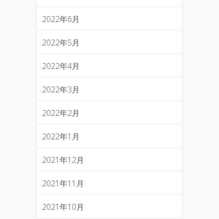
2022年6月
2022年5月
2022年4月
2022年3月
2022年2月
2022年1月
2021年12月
2021年11月
2021年10月