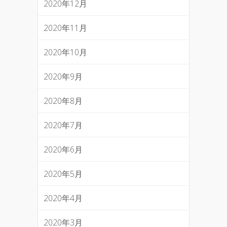
2020年12月
2020年11月
2020年10月
2020年9月
2020年8月
2020年7月
2020年6月
2020年5月
2020年4月
2020年3月