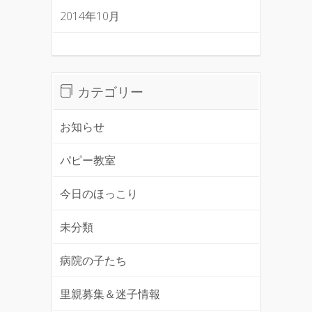
2014年10月
カテゴリー
お知らせ
パピー教室
今日のほっこり
未分類
病院の子たち
里親募集＆迷子情報