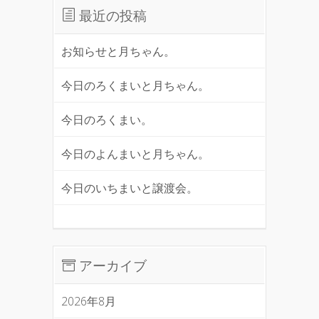
最近の投稿
お知らせと月ちゃん。
今日のろくまいと月ちゃん。
今日のろくまい。
今日のよんまいと月ちゃん。
今日のいちまいと譲渡会。
アーカイブ
2026年8月