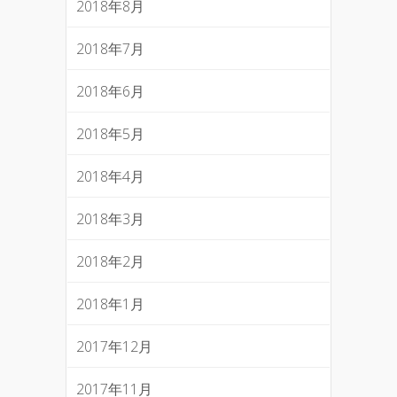
2018年8月
2018年7月
2018年6月
2018年5月
2018年4月
2018年3月
2018年2月
2018年1月
2017年12月
2017年11月