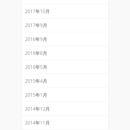
2017年10月
2017年9月
2016年9月
2016年8月
2016年5月
2015年4月
2015年1月
2014年12月
2014年11月