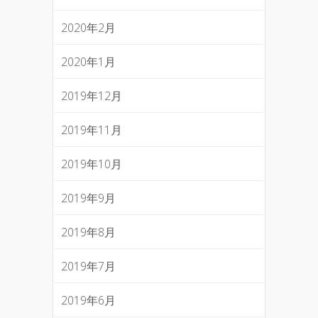
2020年2月
2020年1月
2019年12月
2019年11月
2019年10月
2019年9月
2019年8月
2019年7月
2019年6月