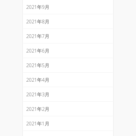
2021年9月
2021年8月
2021年7月
2021年6月
2021年5月
2021年4月
2021年3月
2021年2月
2021年1月