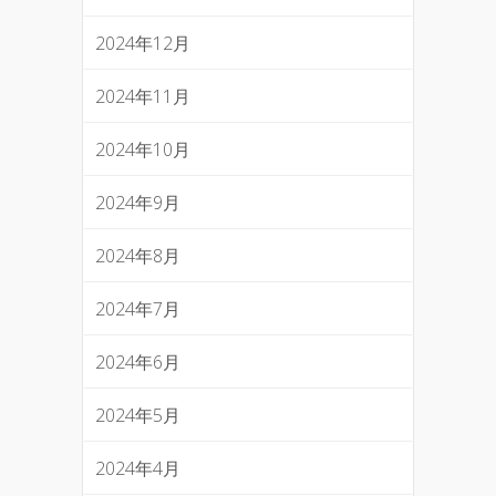
2024年12月
2024年11月
2024年10月
2024年9月
2024年8月
2024年7月
2024年6月
2024年5月
2024年4月