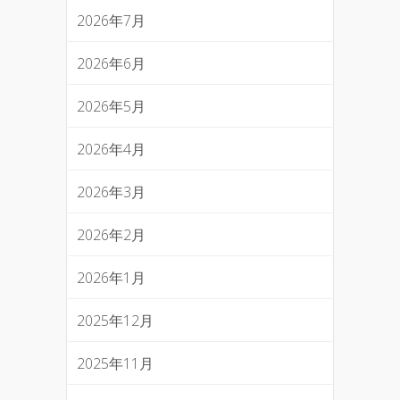
2026年7月
2026年6月
2026年5月
2026年4月
2026年3月
2026年2月
2026年1月
2025年12月
2025年11月