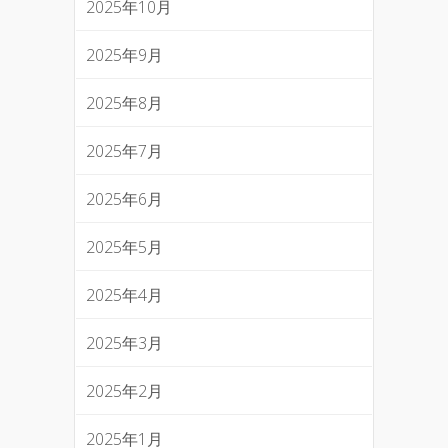
2025年10月
2025年9月
2025年8月
2025年7月
2025年6月
2025年5月
2025年4月
2025年3月
2025年2月
2025年1月