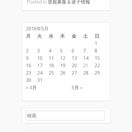
Posted in
里親募集＆迷子情報
2016年5月
月
火
水
木
金
土
日
1
2
3
4
5
6
7
8
9
10
11
12
13
14
15
16
17
18
19
20
21
22
23
24
25
26
27
28
29
30
31
« 4月
8月 »
検索: