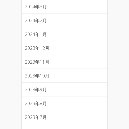
2024年3月
2024年2月
2024年1月
2023年12月
2023年11月
2023年10月
2023年9月
2023年8月
2023年7月