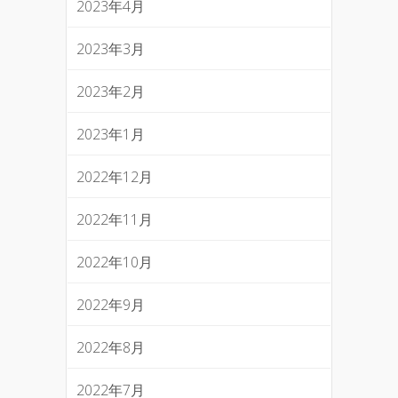
2023年4月
2023年3月
2023年2月
2023年1月
2022年12月
2022年11月
2022年10月
2022年9月
2022年8月
2022年7月