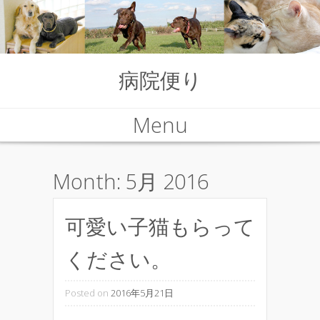
病院便り
Menu
Skip to content
Month:
5月 2016
可愛い子猫もらって
ください。
Posted on
2016年5月21日