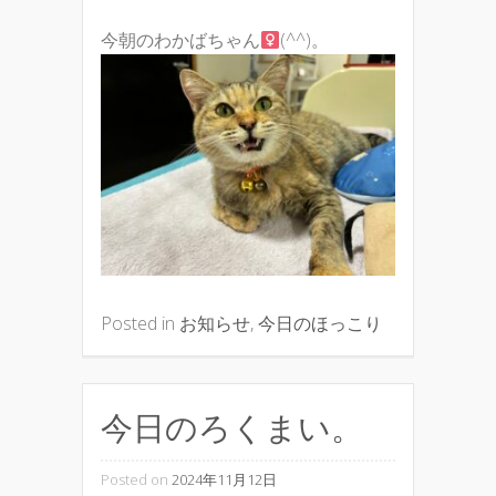
今朝のわかばちゃん
(^^)。
Posted in
お知らせ
,
今日のほっこり
今日のろくまい。
Posted on
2024年11月12日