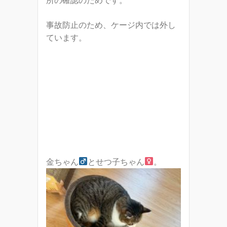
事故防止のため、ケージ内では外し
ています。
金ちゃん
とせつ子ちゃん
。