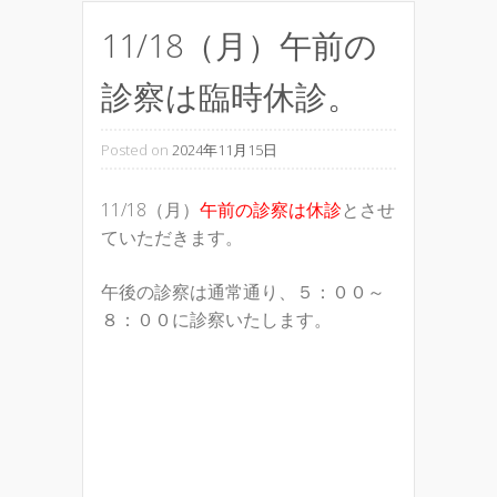
11/18（月）午前の
診察は臨時休診。
Posted on
2024年11月15日
11/18（月）
午前の診察は休診
とさせ
ていただきます。
午後の診察は通常通り、５：００～
８：００に診察いたします。