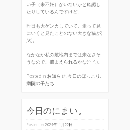
い子（未不妊）がいないかと確認し
たりしているんですけど。
昨日も大ゲンカしていて、走って見
にいくと見たことのない大きな猫が(
;∀;)。
なかなか私の敷地内までは来なさそ
うなので、捕まえられるかな(^_^;)。
Posted in
お知らせ
,
今日のほっこり
,
病院の子たち
今日のにまい。
Posted on
2024年11月22日