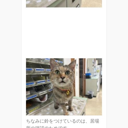
ちなみに鈴をつけているのは、居場
所の確認のためです。