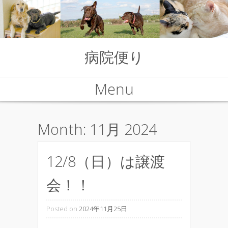
病院便り
Menu
Skip to content
Month:
11月 2024
12/8（日）は譲渡
会！！
Posted on
2024年11月25日