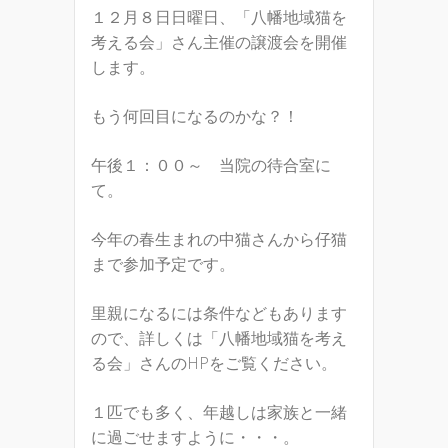
１２月８日日曜日、「八幡地域猫を
考える会」さん主催の譲渡会を開催
します。
もう何回目になるのかな？！
午後１：００～ 当院の待合室に
て。
今年の春生まれの中猫さんから仔猫
まで参加予定です。
里親になるには条件などもあります
ので、詳しくは「八幡地域猫を考え
る会」さんのHPをご覧ください。
１匹でも多く、年越しは家族と一緒
に過ごせますように・・・。