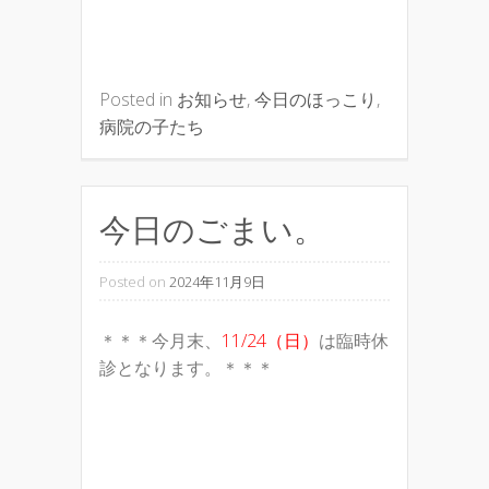
Posted in
お知らせ
,
今日のほっこり
,
病院の子たち
今日のごまい。
Posted on
2024年11月9日
＊＊＊今月末、
11/24（日）
は臨時休
診となります。＊＊＊