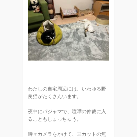
わたしの自宅周辺には、いわゆる野
良猫がたくさんいます。
夜中にパジャマで、喧嘩の仲裁に入
ることもしょっちゅう。
時々カメラをかけて、耳カットの無