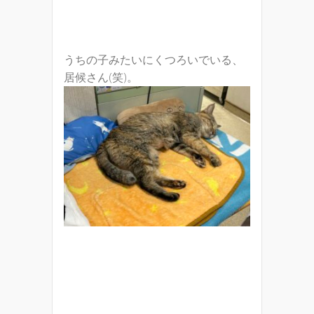
うちの子みたいにくつろいでいる、
居候さん(笑)。