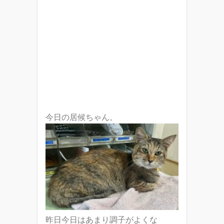
今日の居候ちゃん。
昨日今日はあまり調子がよくな