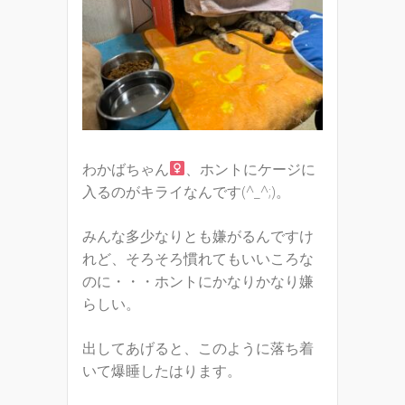
わかばちゃん
、ホントにケージに
入るのがキライなんです(^_^;)。
みんな多少なりとも嫌がるんですけ
れど、そろそろ慣れてもいいころな
のに・・・ホントにかなりかなり嫌
らしい。
出してあげると、このように落ち着
いて爆睡したはります。