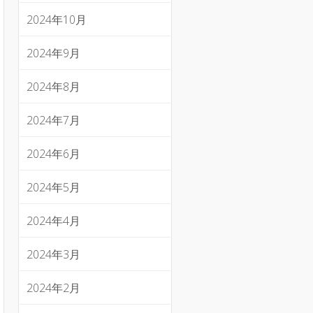
2024年10月
2024年9月
2024年8月
2024年7月
2024年6月
2024年5月
2024年4月
2024年3月
2024年2月