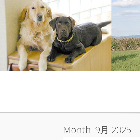
Skip to content
Month:
9月 2025