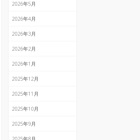
2026年5月
2026年4月
2026年3月
2026年2月
2026年1月
2025年12月
2025年11月
2025年10月
2025年9月
2025年8月