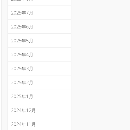
2025年7月
2025年6月
2025年5月
2025年4月
2025年3月
2025年2月
2025年1月
2024年12月
2024年11月