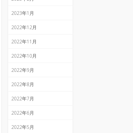
2023年1月
2022年12月
2022年11月
2022年10月
2022年9月
2022年8月
2022年7月
2022年6月
2022年5月