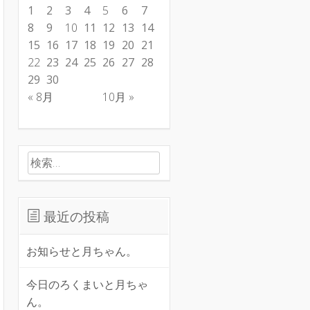
1
2
3
4
5
6
7
8
9
10
11
12
13
14
15
16
17
18
19
20
21
22
23
24
25
26
27
28
29
30
« 8月
10月 »
検索:
最近の投稿
お知らせと月ちゃん。
今日のろくまいと月ちゃ
ん。