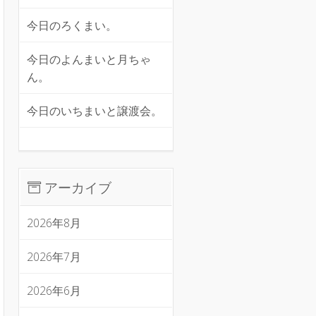
今日のろくまい。
今日のよんまいと月ちゃ
ん。
今日のいちまいと譲渡会。
アーカイブ
2026年8月
2026年7月
2026年6月