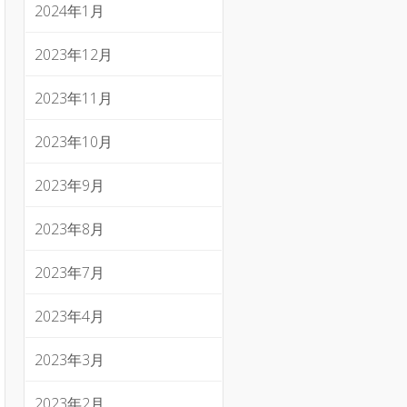
2024年1月
2023年12月
2023年11月
2023年10月
2023年9月
2023年8月
2023年7月
2023年4月
2023年3月
2023年2月