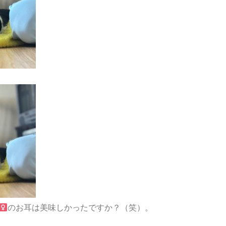
のお耳は美味しかったですか？（笑）。