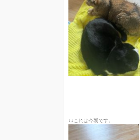
↓↓これは今朝です。