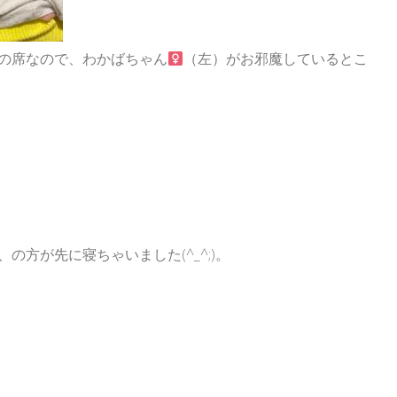
の席なので、わかばちゃん
（左）がお邪魔しているとこ
、の方が先に寝ちゃいました(^_^;)。