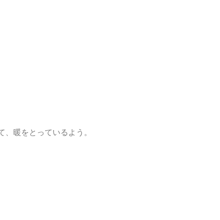
て、暖をとっているよう。