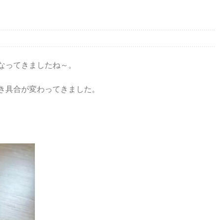
。
なってきましたね～。
き具合が変わってきました。