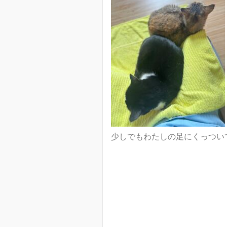
少しでもわたしの足にくっつい