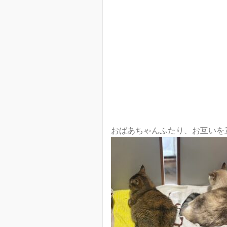
おばあちゃんふたり、お互いを