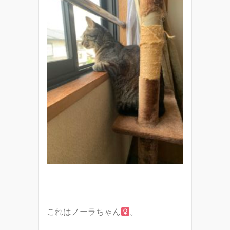
これはノーラちゃん
。