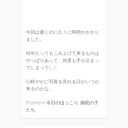
今回は書くのに久々に時間かかかり
ました。
何年たってもこみ上げて来るものは
やっぱりあって、何度も手が止まっ
てしまって(;_:)。
心軽やかに写真を見れる日がいつか
来るのかな。
Posted in
今日のほっこり
,
病院の子
たち