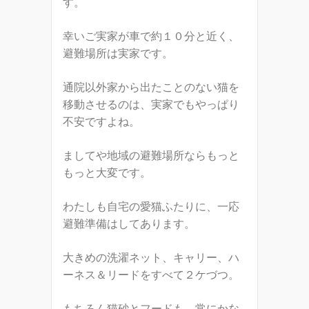
す。
幸いご実家が車で約１０分と近く、
避難場所は実家です。
通院以外家から出たことのない猫を
移動させるのは、実家でもやっぱり
不安ですよね。
ましてや地域の避難場所ならもっと
もっと大変です。
わたしも自宅の愛猫ふたりに、一応
避難準備はしてあります。
大きめの洗濯ネット、キャリー、ハ
ーネス＆リードをすべて２ケづつ。
もちろん猫砂とフードも、常にかな