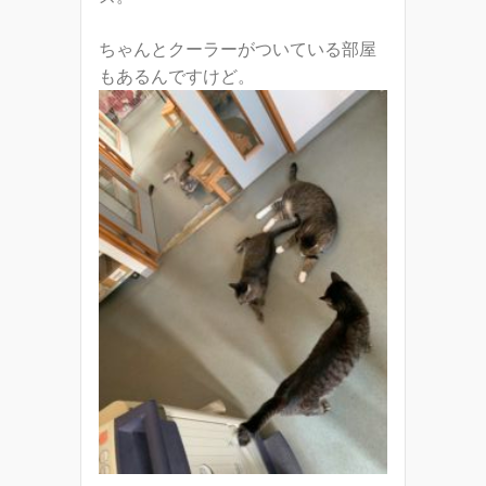
ちゃんとクーラーがついている部屋
もあるんですけど。