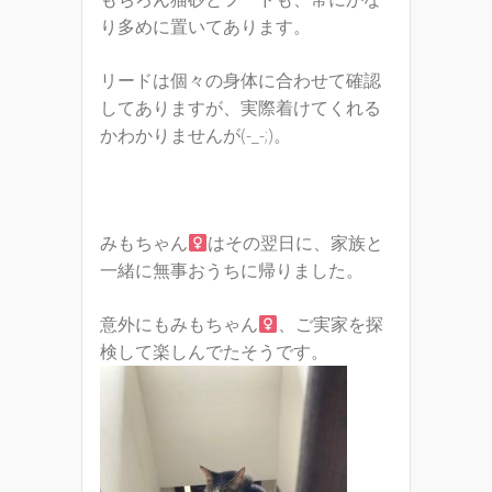
り多めに置いてあります。
リードは個々の身体に合わせて確認
してありますが、実際着けてくれる
かわかりませんが(-_-;)。
みもちゃん
はその翌日に、家族と
一緒に無事おうちに帰りました。
意外にもみもちゃん
、ご実家を探
検して楽しんでたそうです。