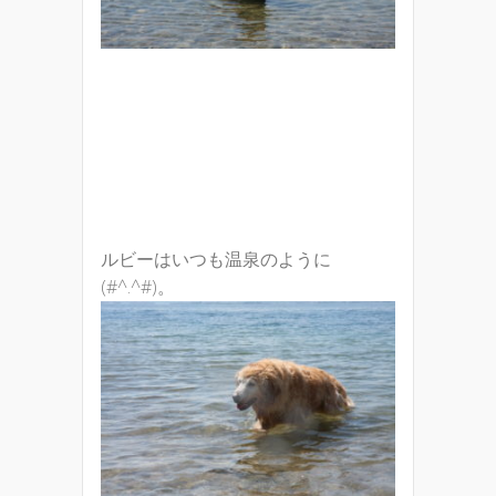
ルビーはいつも温泉のように
(#^.^#)。