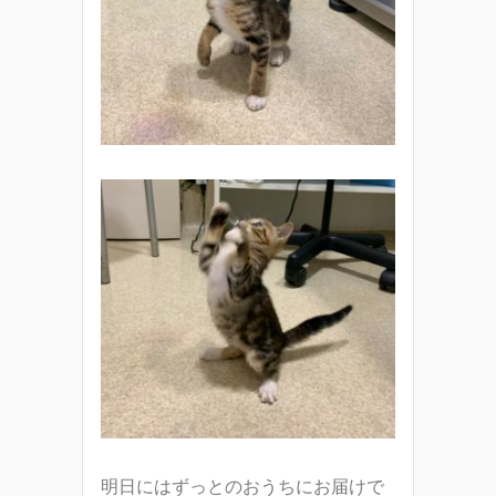
明日にはずっとのおうちにお届けで