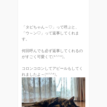
「タビちゃん～♡」って呼ぶと、
「ウ～ン♡」って返事してくれま
す。
何回呼んでも必ず返事してくれるの
がすごく可愛くて(*^^*)。
コロンコロンしてアピールもしてく
れましたよ～(*^^*)。