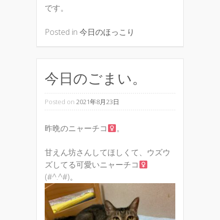
です。
Posted in
今日のほっこり
今日のごまい。
Posted on
2021年8月23日
昨晩のニャーチコ
。
甘えん坊さんしてほしくて、ウズウ
ズしてる可愛いニャーチコ
(#^.^#)。