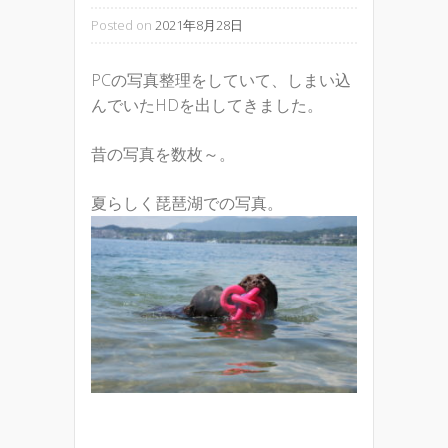
Posted on
2021年8月28日
PCの写真整理をしていて、しまい込
んでいたHDを出してきました。
昔の写真を数枚～。
夏らしく琵琶湖での写真。