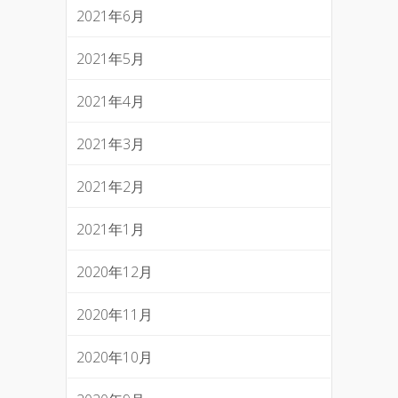
2021年6月
2021年5月
2021年4月
2021年3月
2021年2月
2021年1月
2020年12月
2020年11月
2020年10月