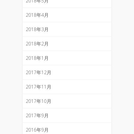
2018年5月
2018年4月
2018年3月
2018年2月
2018年1月
2017年12月
2017年11月
2017年10月
2017年9月
2016年9月