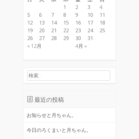
1
2
3
4
5
6
7
8
9
10
11
12
13
14
15
16
17
18
19
20
21
22
23
24
25
26
27
28
29
30
31
« 12月
4月 »
検索:
最近の投稿
お知らせと月ちゃん。
今日のろくまいと月ちゃん。