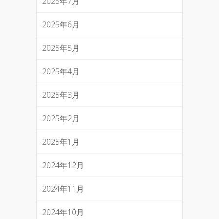
2025年7月
2025年6月
2025年5月
2025年4月
2025年3月
2025年2月
2025年1月
2024年12月
2024年11月
2024年10月