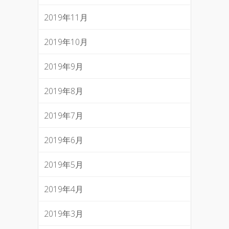
2019年11月
2019年10月
2019年9月
2019年8月
2019年7月
2019年6月
2019年5月
2019年4月
2019年3月