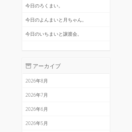
今日のろくまい。
今日のよんまいと月ちゃん。
今日のいちまいと譲渡会。
アーカイブ
2026年8月
2026年7月
2026年6月
2026年5月