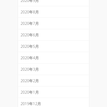
2020年9月
2020年8月
2020年7月
2020年6月
2020年5月
2020年4月
2020年3月
2020年2月
2020年1月
2019年12月