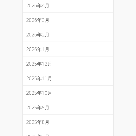
2026年4月
2026年3月
2026年2月
2026年1月
2025年12月
2025年11月
2025年10月
2025年9月
2025年8月