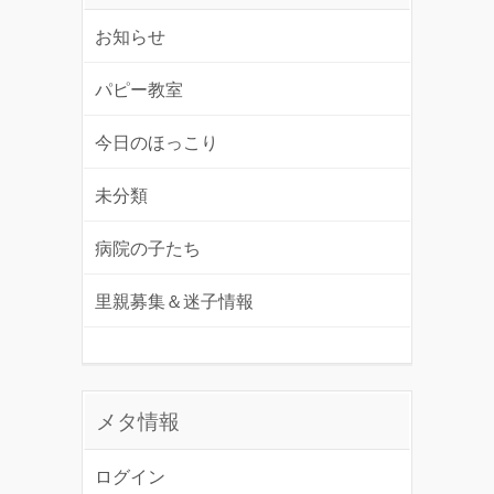
お知らせ
パピー教室
今日のほっこり
未分類
病院の子たち
里親募集＆迷子情報
メタ情報
ログイン