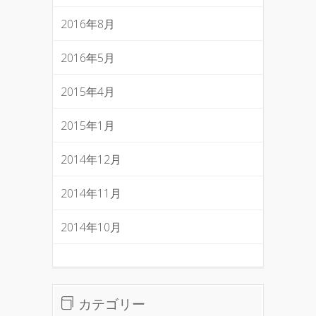
2016年8月
2016年5月
2015年4月
2015年1月
2014年12月
2014年11月
2014年10月
カテゴリー