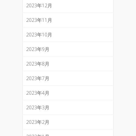
2023年12月
2023年11月
2023年10月
2023年9月
2023年8月
2023年7月
2023年4月
2023年3月
2023年2月