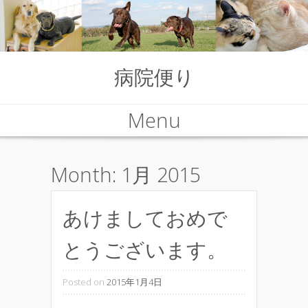
病院便り
Menu
Skip to content
Month:
1月 2015
あけましておめで
とうございます。
Posted on
2015年1月4日