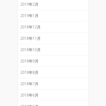
2019年2月
2019年1月
2018年12月
2018年11月
2018年10月
2018年9月
2018年8月
2018年7月
2018年6月