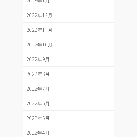
2023年1月
2022年12月
2022年11月
2022年10月
2022年9月
2022年8月
2022年7月
2022年6月
2022年5月
2022年4月