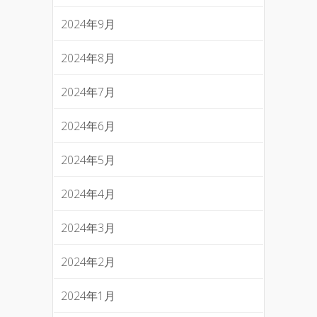
2024年9月
2024年8月
2024年7月
2024年6月
2024年5月
2024年4月
2024年3月
2024年2月
2024年1月