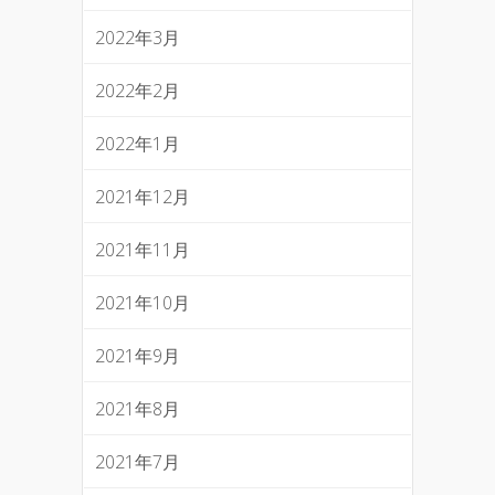
2022年3月
2022年2月
2022年1月
2021年12月
2021年11月
2021年10月
2021年9月
2021年8月
2021年7月