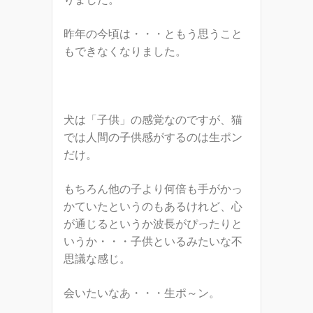
昨年の今頃は・・・ともう思うこと
もできなくなりました。
犬は「子供」の感覚なのですが、猫
では人間の子供感がするのは生ポン
だけ。
もちろん他の子より何倍も手がかっ
かていたというのもあるけれど、心
が通じるというか波長がぴったりと
いうか・・・子供といるみたいな不
思議な感じ。
会いたいなあ・・・生ポ～ン。