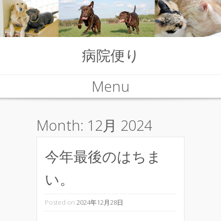
病院便り
Menu
Skip to content
Month:
12月 2024
今年最後のはちま
い。
Posted on
2024年12月28日