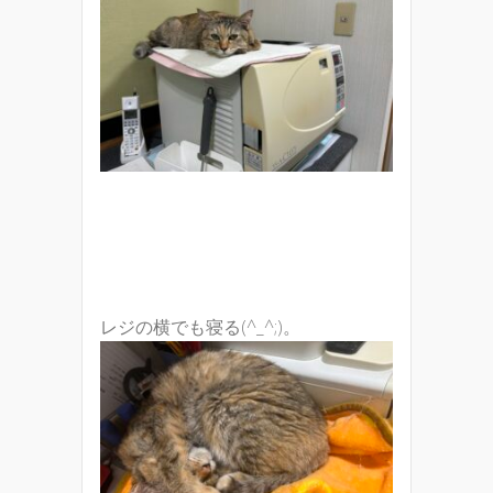
レジの横でも寝る(^_^;)。