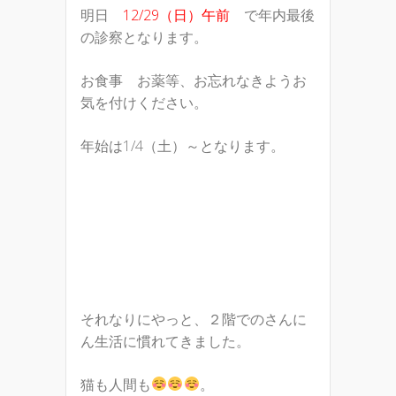
明日
12/29（日）午前
で年内最後
の診察となります。
お食事 お薬等、お忘れなきようお
気を付けください。
年始は1/4（土）～となります。
それなりにやっと、２階でのさんに
ん生活に慣れてきました。
猫も人間も
。