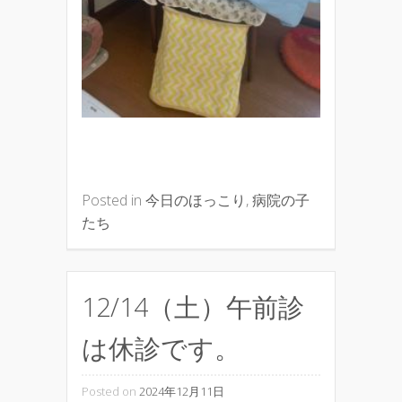
Posted in
今日のほっこり
,
病院の子
たち
12/14（土）午前診
は休診です。
Posted on
2024年12月11日