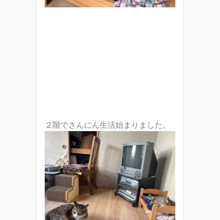
２階でさんにん生活始まりました。