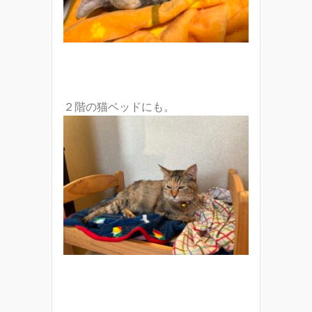
２階の猫ベッドにも。