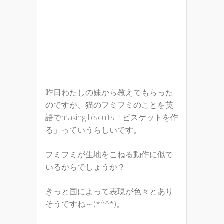
昨日わたしの妹から教えてもらった
のですが、猫のフミフミのことを英
語でmaking biscuits「ビスケットを作
る」っていうらしいです。
フミフミが生地をこねる動作に似て
いるからでしょうか？
きっと国によって表現が色々とあり
そうですね～(*^^*)。