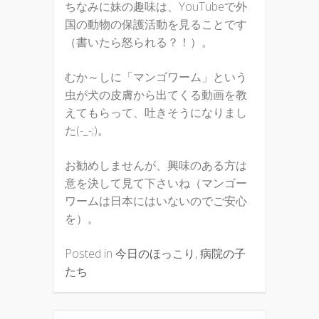
ちなみに妹の趣味は、YouTubeで外
国の動物の保護活動を見ることです
（書いたら怒られる？！）。
むか～しに「マンゴワーム」という
虫が犬の皮膚から出てくる動画を教
えてもらって、吐きそうになりまし
た(-_-;)。
お勧めしませんが、興味のある方は
意を決して見て下さいね（マンゴー
ワームは日本にはいないのでご安心
を）。
Posted in
今日のほっこり
,
病院の子
たち