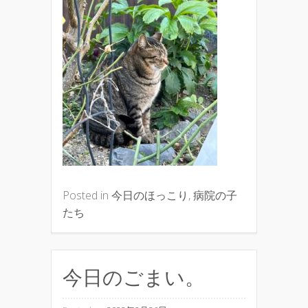
Posted in
今日のほっこり
,
病院の子
たち
今日のごまい。