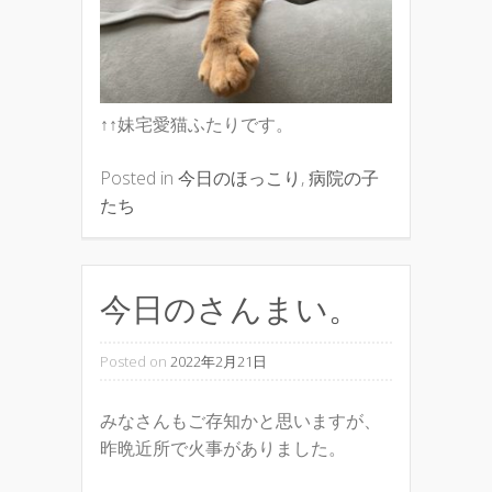
↑↑妹宅愛猫ふたりです。
Posted in
今日のほっこり
,
病院の子
たち
今日のさんまい。
Posted on
2022年2月21日
みなさんもご存知かと思いますが、
昨晩近所で火事がありました。