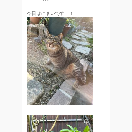
今日はにまいです！！