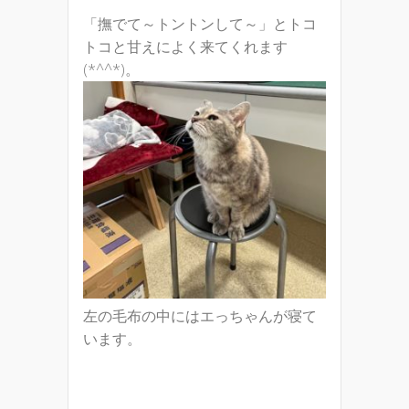
「撫でて～トントンして～」とトコ
トコと甘えによく来てくれます
(*^^*)。
左の毛布の中にはエっちゃんが寝て
います。