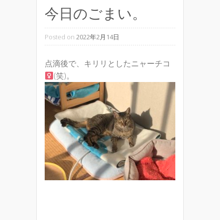
今日のごまい。
Posted on
2022年2月14日
点滴後で、キリリとしたニャーチコ
(笑)。