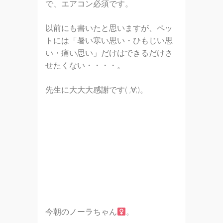
で、エアコン必須です。
以前にも書いたと思いますが、ペッ
トには「暑い寒い思い・ひもじい思
い・痛い思い」だけはできるだけさ
せたくない・・・・。
先生に大大大感謝です( ;∀;)。
今朝のノーラちゃん
。