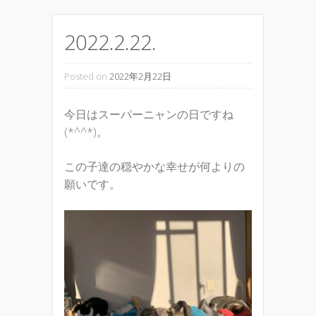
2022.2.22.
Posted on
2022年2月22日
今日はスーパーニャンの日ですね
(*^^*)。
この子達の穏やかな幸せが何よりの
願いです。