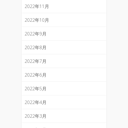
2022年11月
2022年10月
2022年9月
2022年8月
2022年7月
2022年6月
2022年5月
2022年4月
2022年3月