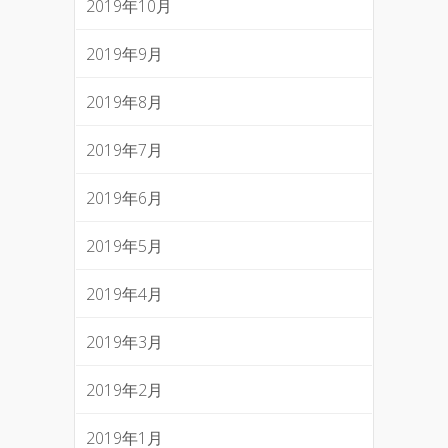
2019年10月
2019年9月
2019年8月
2019年7月
2019年6月
2019年5月
2019年4月
2019年3月
2019年2月
2019年1月