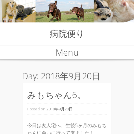
病院便り
Menu
Skip to content
Day:
2018年9月20日
みもちゃん6。
Posted on
2018年9月20日
今日は友人宅へ、生後5ヶ月のみもち
ゃんに会いに行って来ました！