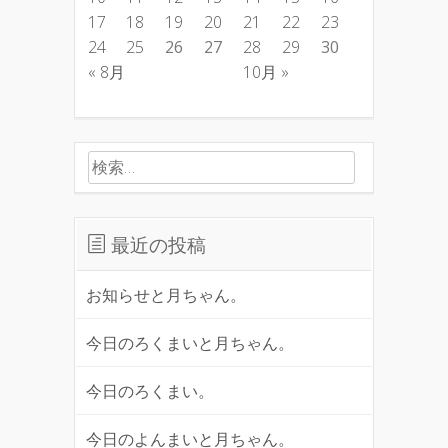
17
18
19
20
21
22
23
24
25
26
27
28
29
30
« 8月
10月 »
検索:
最近の投稿
お知らせと月ちゃん。
今日のろくまいと月ちゃん。
今日のろくまい。
今日のよんまいと月ちゃん。