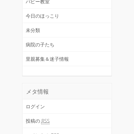
パピー教室
今日のほっこり
未分類
病院の子たち
里親募集＆迷子情報
メタ情報
ログイン
投稿の
RSS