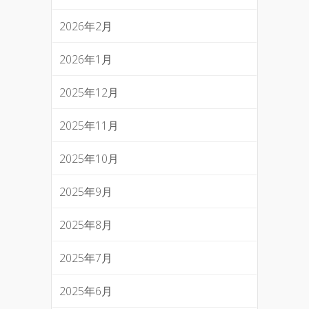
2026年2月
2026年1月
2025年12月
2025年11月
2025年10月
2025年9月
2025年8月
2025年7月
2025年6月