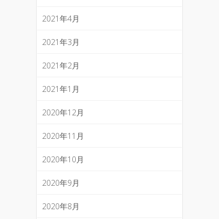
2021年4月
2021年3月
2021年2月
2021年1月
2020年12月
2020年11月
2020年10月
2020年9月
2020年8月