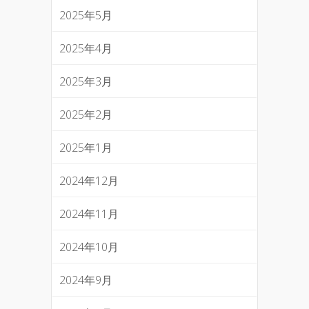
2025年5月
2025年4月
2025年3月
2025年2月
2025年1月
2024年12月
2024年11月
2024年10月
2024年9月