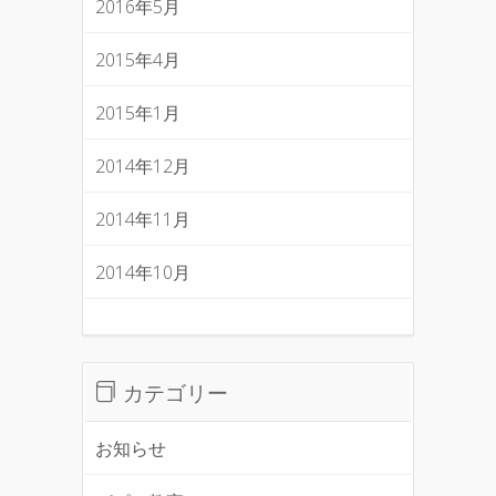
2016年5月
2015年4月
2015年1月
2014年12月
2014年11月
2014年10月
カテゴリー
お知らせ