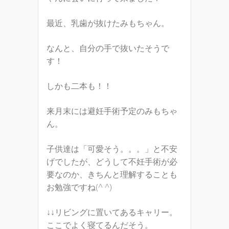
最近、乳歯が抜けたみもちゃん。
なんと、自分の手で抜いたそうで
す！
しかも二本も！！
来月末には避妊手術予定のみもちゃ
ん。
子供達は「可愛そう。。。」と不安
げでしたが、どうして不妊手術が必
要なのか、きちんと理解することも
お勉強ですね(^ ^)
↓↓リビングに置いてあるキャリー。
ここでよく寝てるんだそう。