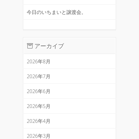
今日のいちまいと譲渡会。
アーカイブ
2026年8月
2026年7月
2026年6月
2026年5月
2026年4月
2026年3月