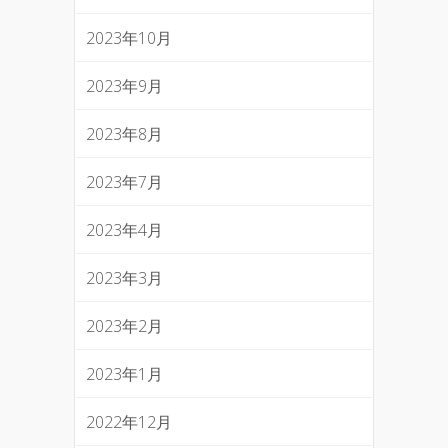
2023年10月
2023年9月
2023年8月
2023年7月
2023年4月
2023年3月
2023年2月
2023年1月
2022年12月