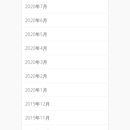
2020年7月
2020年6月
2020年5月
2020年4月
2020年3月
2020年2月
2020年1月
2019年12月
2019年11月