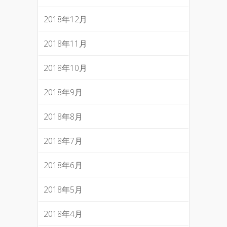
2018年12月
2018年11月
2018年10月
2018年9月
2018年8月
2018年7月
2018年6月
2018年5月
2018年4月