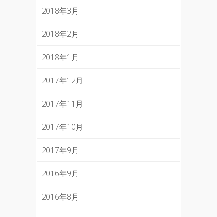
2018年3月
2018年2月
2018年1月
2017年12月
2017年11月
2017年10月
2017年9月
2016年9月
2016年8月