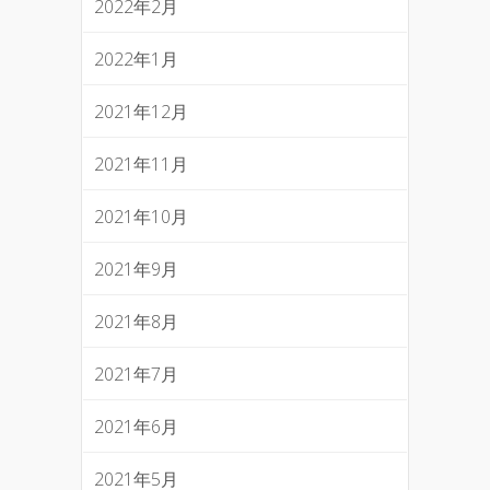
2022年2月
2022年1月
2021年12月
2021年11月
2021年10月
2021年9月
2021年8月
2021年7月
2021年6月
2021年5月