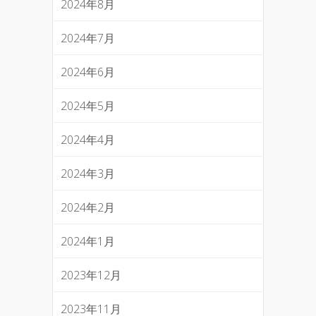
2024年8月
2024年7月
2024年6月
2024年5月
2024年4月
2024年3月
2024年2月
2024年1月
2023年12月
2023年11月