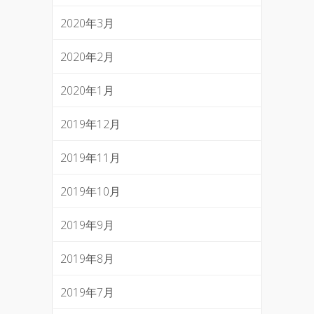
2020年3月
2020年2月
2020年1月
2019年12月
2019年11月
2019年10月
2019年9月
2019年8月
2019年7月