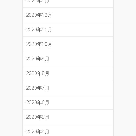
2021年1月
2020年12月
2020年11月
2020年10月
2020年9月
2020年8月
2020年7月
2020年6月
2020年5月
2020年4月