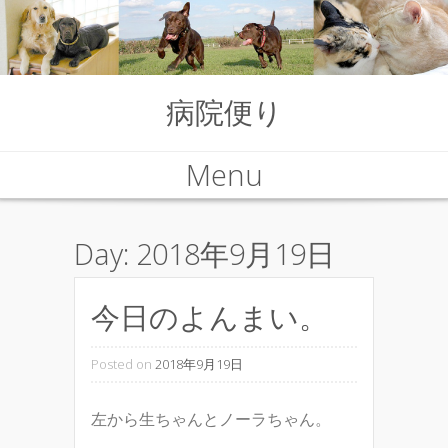
病院便り
Menu
Skip to content
Day:
2018年9月19日
今日のよんまい。
Posted on
2018年9月19日
左から生ちゃんとノーラちゃん。