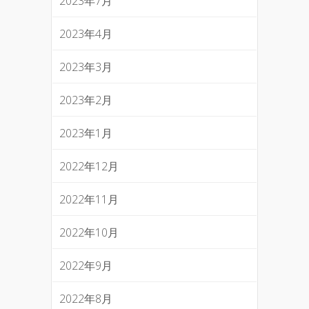
2023年7月
2023年4月
2023年3月
2023年2月
2023年1月
2022年12月
2022年11月
2022年10月
2022年9月
2022年8月