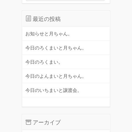
最近の投稿
お知らせと月ちゃん。
今日のろくまいと月ちゃん。
今日のろくまい。
今日のよんまいと月ちゃん。
今日のいちまいと譲渡会。
アーカイブ