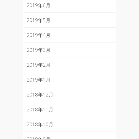
2019年6月
2019年5月
2019年4月
2019年3月
2019年2月
2019年1月
2018年12月
2018年11月
2018年10月