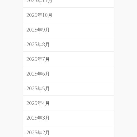
2025年11月
2025年10月
2025年9月
2025年8月
2025年7月
2025年6月
2025年5月
2025年4月
2025年3月
2025年2月