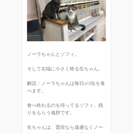
ノーラちゃんとソフィ。
そして右端に小さく映る生ちゃん。
解説：ノーラちゃんは毎日a/d缶を食
べます。
食べ終わるのを待ってるソフィ。残
りをもらう魂胆です。
生ちゃんは、普段なら遠慮なくノー