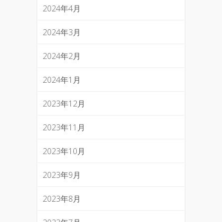
2024年4月
2024年3月
2024年2月
2024年1月
2023年12月
2023年11月
2023年10月
2023年9月
2023年8月