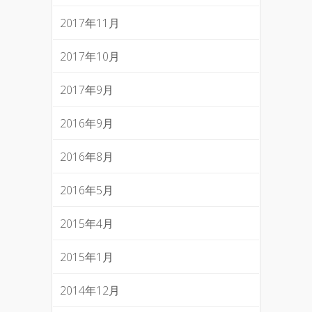
2017年11月
2017年10月
2017年9月
2016年9月
2016年8月
2016年5月
2015年4月
2015年1月
2014年12月