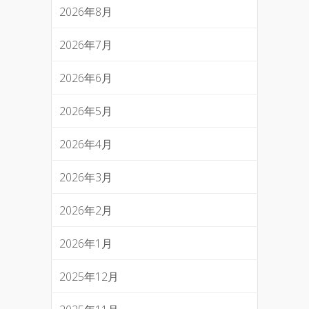
2026年8月
2026年7月
2026年6月
2026年5月
2026年4月
2026年3月
2026年2月
2026年1月
2025年12月