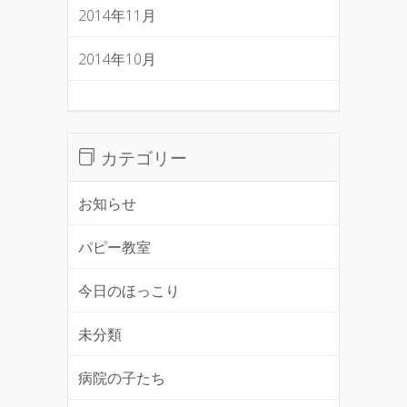
2014年11月
2014年10月
カテゴリー
お知らせ
パピー教室
今日のほっこり
未分類
病院の子たち