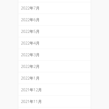
2022年7月
2022年6月
2022年5月
2022年4月
2022年3月
2022年2月
2022年1月
2021年12月
2021年11月