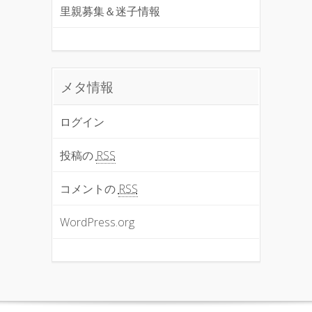
里親募集＆迷子情報
メタ情報
ログイン
投稿の
RSS
コメントの
RSS
WordPress.org