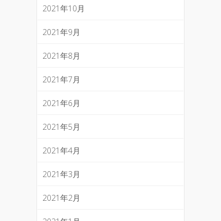
2021年10月
2021年9月
2021年8月
2021年7月
2021年6月
2021年5月
2021年4月
2021年3月
2021年2月