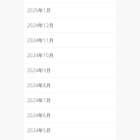
2025年1月
2024年12月
2024年11月
2024年10月
2024年9月
2024年8月
2024年7月
2024年6月
2024年5月