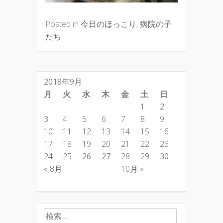
Posted in
今日のほっこり
,
病院の子
たち
2018年9月
月
火
水
木
金
土
日
1
2
3
4
5
6
7
8
9
10
11
12
13
14
15
16
17
18
19
20
21
22
23
24
25
26
27
28
29
30
« 8月
10月 »
検索: