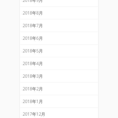
2018年9月
2018年8月
2018年7月
2018年6月
2018年5月
2018年4月
2018年3月
2018年2月
2018年1月
2017年12月