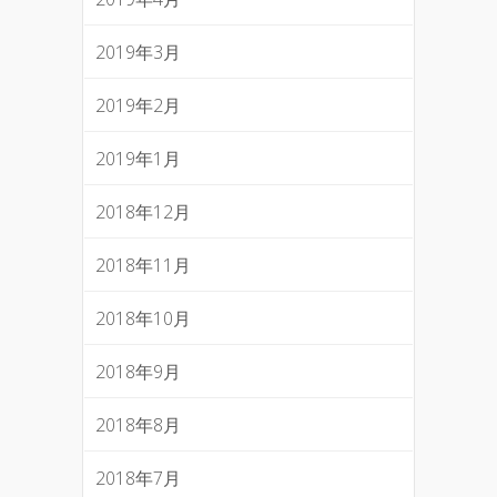
2019年3月
2019年2月
2019年1月
2018年12月
2018年11月
2018年10月
2018年9月
2018年8月
2018年7月