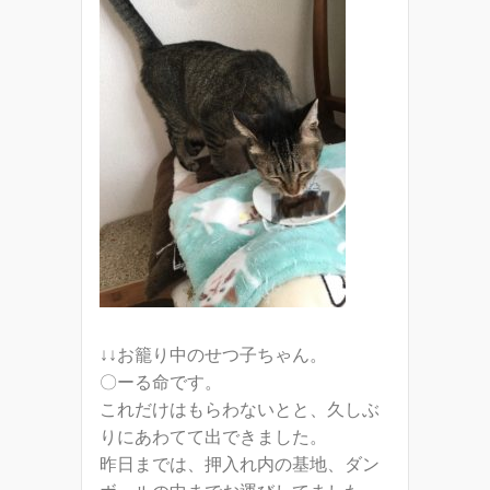
↓↓お籠り中のせつ子ちゃん。
〇ーる命です。
これだけはもらわないとと、久しぶ
りにあわてて出できました。
昨日までは、押入れ内の基地、ダン