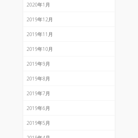
2020年1月
2019年12月
2019年11月
2019年10月
2019年9月
2019年8月
2019年7月
2019年6月
2019年5月
2019年4月