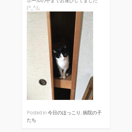
ボールの中までお運びしてました
(^_^;)。
Posted in
今日のほっこり
,
病院の子
たち