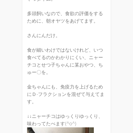
多頭飼いなので、食欲の評価をする
ために、朝オヤツをあげてます。
さんにんだけ。
食が細いわけではないけれど、いつ
食べてるのかわかりにくい、ニャー
チコとせつ子ちゃんに某おやつ、ち
ゅー〇を。
金ちゃんにも、免疫力を上げるため
にＤ-フラクションを混ぜて与えてま
す。
↓↓ニャーチコはゆっくりゆっくり、
味わってたべます(^o^)