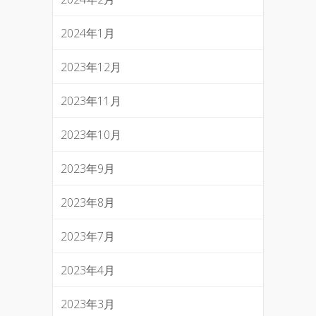
2024年1月
2023年12月
2023年11月
2023年10月
2023年9月
2023年8月
2023年7月
2023年4月
2023年3月