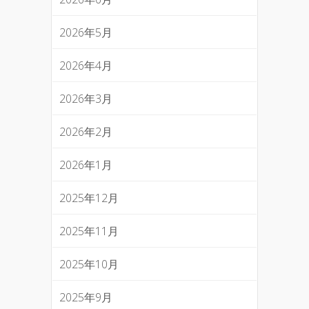
2026年5月
2026年4月
2026年3月
2026年2月
2026年1月
2025年12月
2025年11月
2025年10月
2025年9月