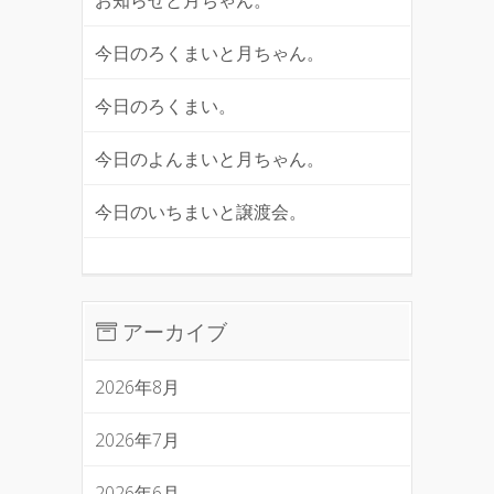
今日のろくまいと月ちゃん。
今日のろくまい。
今日のよんまいと月ちゃん。
今日のいちまいと譲渡会。
アーカイブ
2026年8月
2026年7月
2026年6月