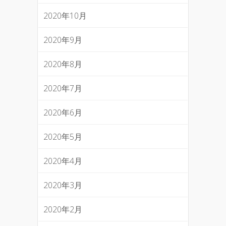
2020年10月
2020年9月
2020年8月
2020年7月
2020年6月
2020年5月
2020年4月
2020年3月
2020年2月