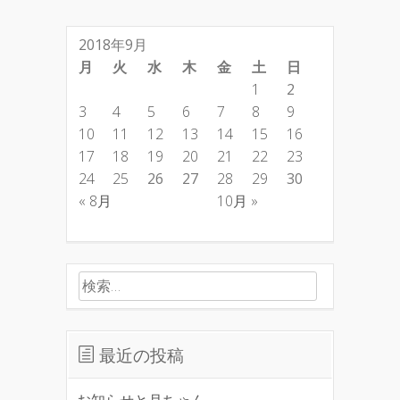
2018年9月
月
火
水
木
金
土
日
1
2
3
4
5
6
7
8
9
10
11
12
13
14
15
16
17
18
19
20
21
22
23
24
25
26
27
28
29
30
« 8月
10月 »
検索:
最近の投稿
お知らせと月ちゃん。