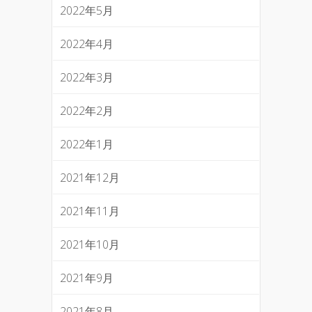
2022年5月
2022年4月
2022年3月
2022年2月
2022年1月
2021年12月
2021年11月
2021年10月
2021年9月
2021年8月