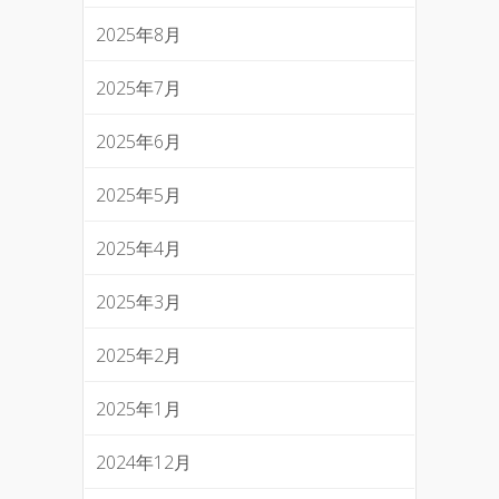
2025年8月
2025年7月
2025年6月
2025年5月
2025年4月
2025年3月
2025年2月
2025年1月
2024年12月