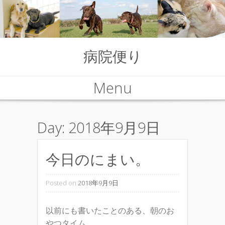
病院便り
Menu
Skip to content
Day:
2018年9月9日
今日のにまい。
Posted on
2018年9月9日
以前にも書いたことのある、朝のお
やつタイム。