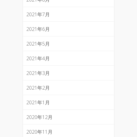
2021年7月
2021年6月
2021年5月
2021年4月
2021年3月
2021年2月
2021年1月
2020年12月
2020年11月