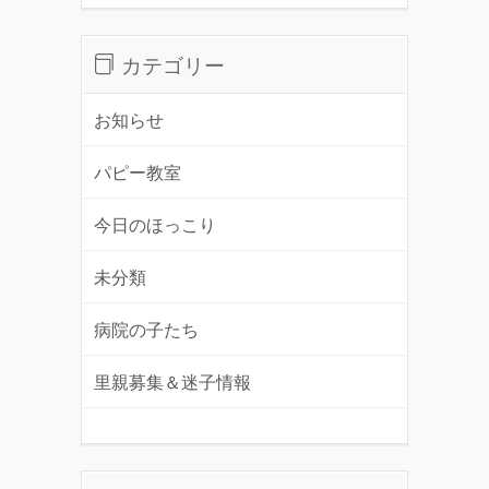
カテゴリー
お知らせ
パピー教室
今日のほっこり
未分類
病院の子たち
里親募集＆迷子情報