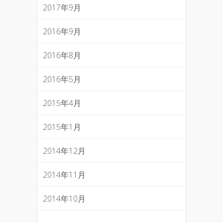
2017年9月
2016年9月
2016年8月
2016年5月
2015年4月
2015年1月
2014年12月
2014年11月
2014年10月