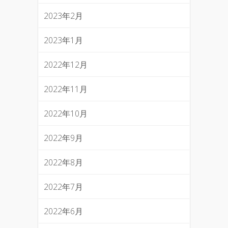
2023年2月
2023年1月
2022年12月
2022年11月
2022年10月
2022年9月
2022年8月
2022年7月
2022年6月