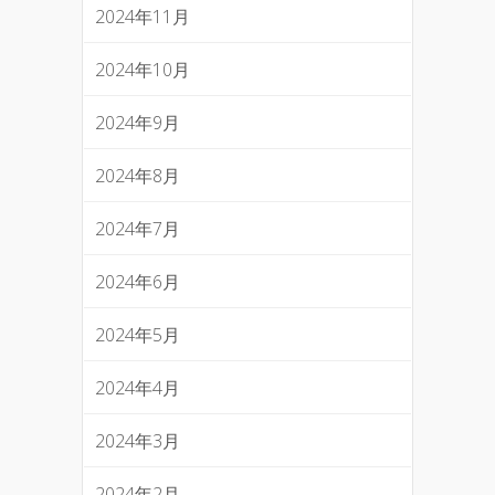
2024年11月
2024年10月
2024年9月
2024年8月
2024年7月
2024年6月
2024年5月
2024年4月
2024年3月
2024年2月