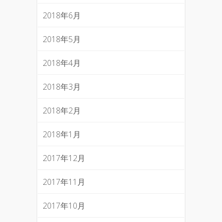
2018年6月
2018年5月
2018年4月
2018年3月
2018年2月
2018年1月
2017年12月
2017年11月
2017年10月