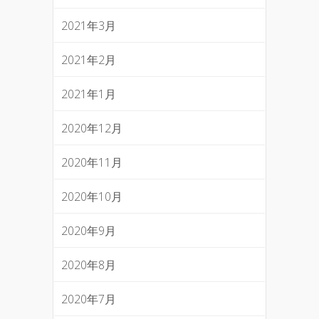
2021年3月
2021年2月
2021年1月
2020年12月
2020年11月
2020年10月
2020年9月
2020年8月
2020年7月