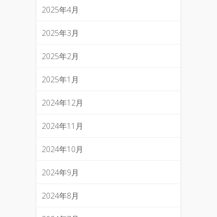
2025年4月
2025年3月
2025年2月
2025年1月
2024年12月
2024年11月
2024年10月
2024年9月
2024年8月