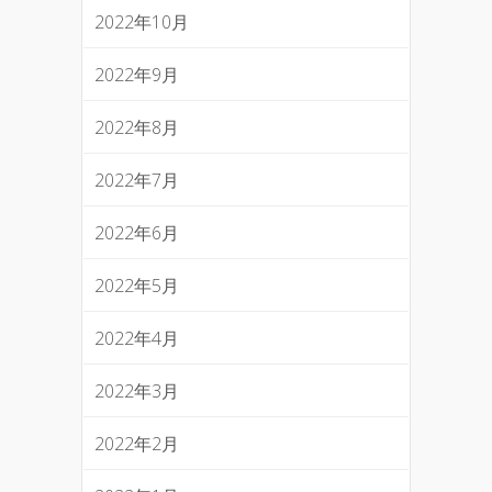
2022年10月
2022年9月
2022年8月
2022年7月
2022年6月
2022年5月
2022年4月
2022年3月
2022年2月