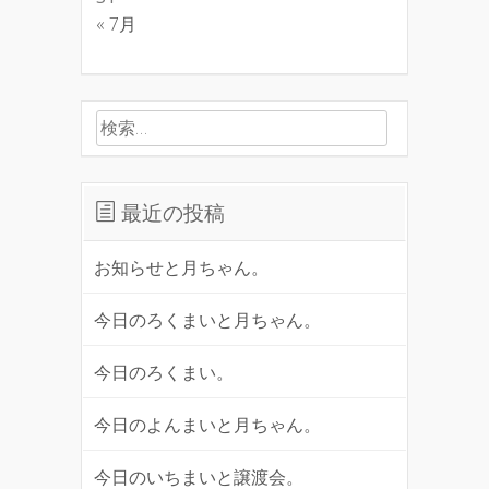
« 7月
検索:
最近の投稿
お知らせと月ちゃん。
今日のろくまいと月ちゃん。
今日のろくまい。
今日のよんまいと月ちゃん。
今日のいちまいと譲渡会。