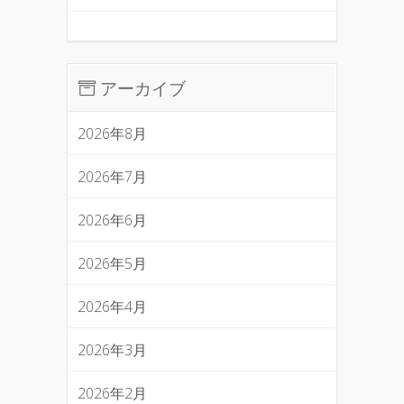
アーカイブ
2026年8月
2026年7月
2026年6月
2026年5月
2026年4月
2026年3月
2026年2月