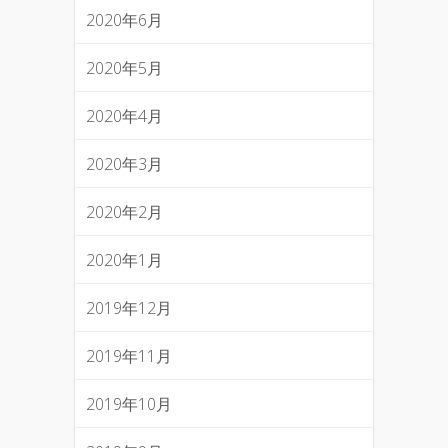
2020年6月
2020年5月
2020年4月
2020年3月
2020年2月
2020年1月
2019年12月
2019年11月
2019年10月