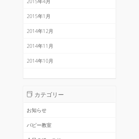
2015年4月
2015年1月
2014年12月
2014年11月
2014年10月
カテゴリー
お知らせ
パピー教室