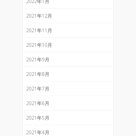
2022年1月
2021年12月
2021年11月
2021年10月
2021年9月
2021年8月
2021年7月
2021年6月
2021年5月
2021年4月