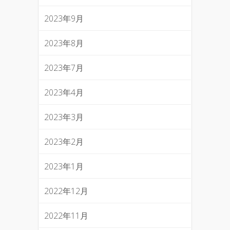
2023年9月
2023年8月
2023年7月
2023年4月
2023年3月
2023年2月
2023年1月
2022年12月
2022年11月