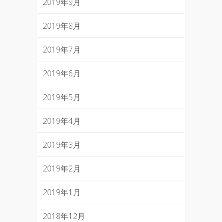
2019年9月
2019年8月
2019年7月
2019年6月
2019年5月
2019年4月
2019年3月
2019年2月
2019年1月
2018年12月