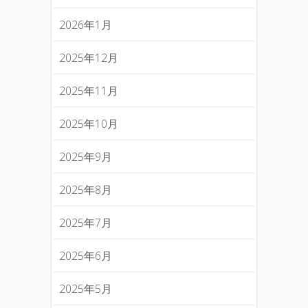
2026年1月
2025年12月
2025年11月
2025年10月
2025年9月
2025年8月
2025年7月
2025年6月
2025年5月