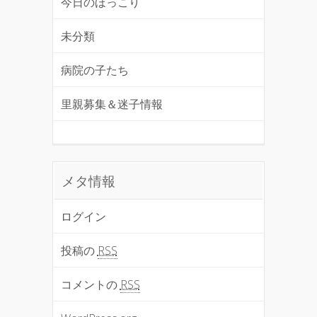
今日のほっこり
未分類
病院の子たち
里親募集＆迷子情報
メタ情報
ログイン
投稿の
RSS
コメントの
RSS