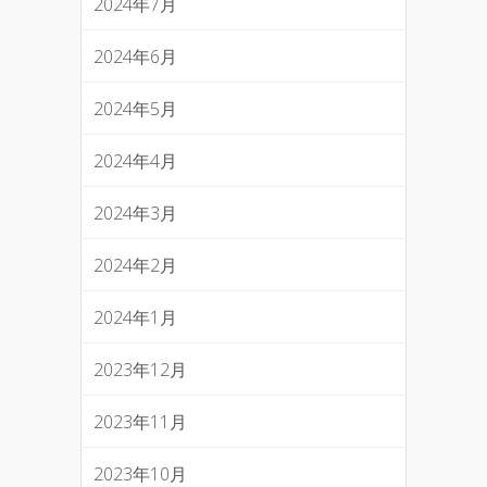
2024年7月
2024年6月
2024年5月
2024年4月
2024年3月
2024年2月
2024年1月
2023年12月
2023年11月
2023年10月