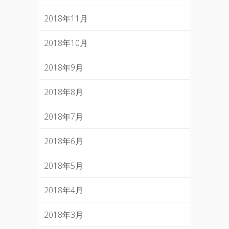
2018年11月
2018年10月
2018年9月
2018年8月
2018年7月
2018年6月
2018年5月
2018年4月
2018年3月