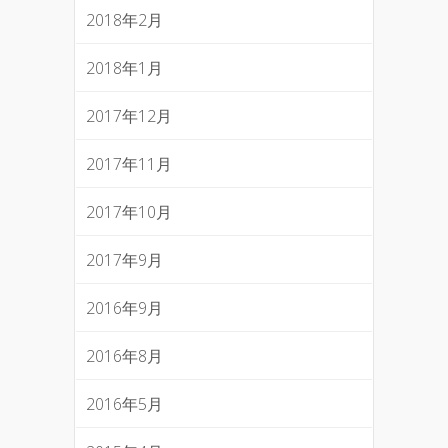
2018年2月
2018年1月
2017年12月
2017年11月
2017年10月
2017年9月
2016年9月
2016年8月
2016年5月