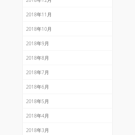
2018年12月
2018年11月
2018年10月
2018年9月
2018年8月
2018年7月
2018年6月
2018年5月
2018年4月
2018年3月