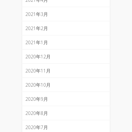
2021年4月
2021年3月
2021年2月
2021年1月
2020年12月
2020年11月
2020年10月
2020年9月
2020年8月
2020年7月