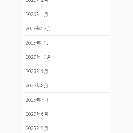
2026年2月
2026年1月
2025年12月
2025年11月
2025年10月
2025年9月
2025年8月
2025年7月
2025年6月
2025年5月