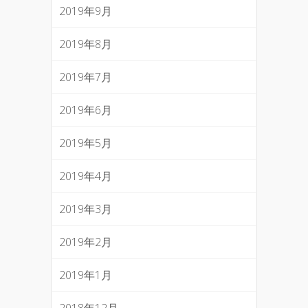
2019年9月
2019年8月
2019年7月
2019年6月
2019年5月
2019年4月
2019年3月
2019年2月
2019年1月