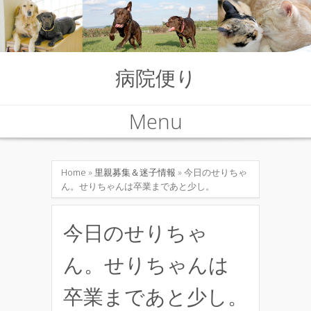
病院便り
Menu
Skip to content
Home
»
里親募集＆迷子情報
» 今日のせりちゃ
ん。せりちゃんは卒業まであと少し。
今日のせりちゃ
ん。せりちゃんは
卒業まであと少し。