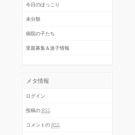
今日のほっこり
未分類
病院の子たち
里親募集＆迷子情報
メタ情報
ログイン
投稿の
RSS
コメントの
RSS