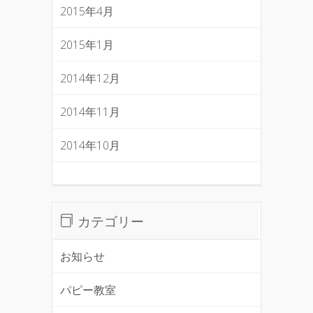
2015年4月
2015年1月
2014年12月
2014年11月
2014年10月
カテゴリー
お知らせ
パピー教室