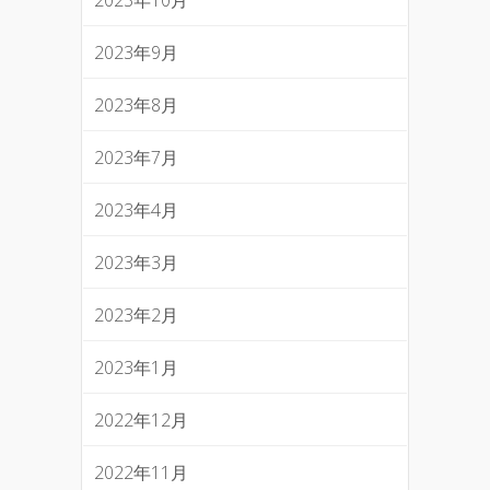
2023年10月
2023年9月
2023年8月
2023年7月
2023年4月
2023年3月
2023年2月
2023年1月
2022年12月
2022年11月