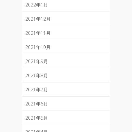
2022年1月
2021年12月
2021年11月
2021年10月
2021年9月
2021年8月
2021年7月
2021年6月
2021年5月