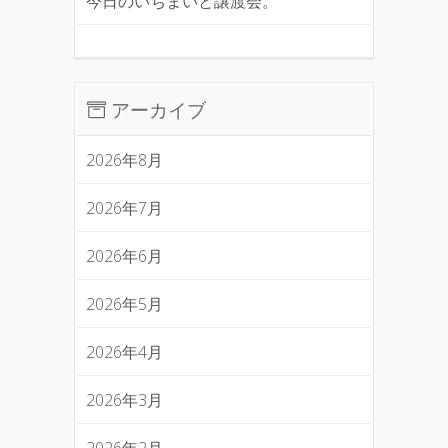
今日のいちまいと譲渡会。
アーカイブ
2026年8月
2026年7月
2026年6月
2026年5月
2026年4月
2026年3月