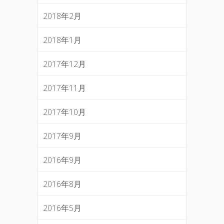
2018年2月
2018年1月
2017年12月
2017年11月
2017年10月
2017年9月
2016年9月
2016年8月
2016年5月