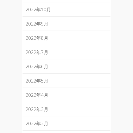
2022年10月
2022年9月
2022年8月
2022年7月
2022年6月
2022年5月
2022年4月
2022年3月
2022年2月