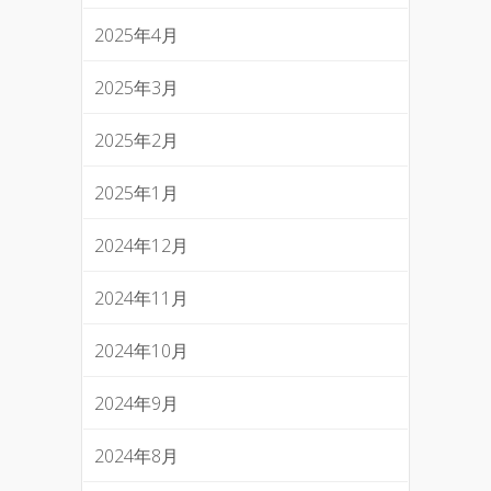
2025年4月
2025年3月
2025年2月
2025年1月
2024年12月
2024年11月
2024年10月
2024年9月
2024年8月