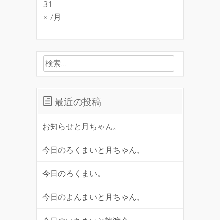
31
« 7月
検索:
最近の投稿
お知らせと月ちゃん。
今日のろくまいと月ちゃん。
今日のろくまい。
今日のよんまいと月ちゃん。