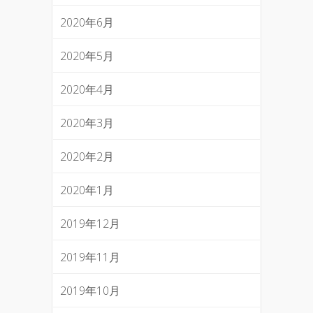
2020年6月
2020年5月
2020年4月
2020年3月
2020年2月
2020年1月
2019年12月
2019年11月
2019年10月