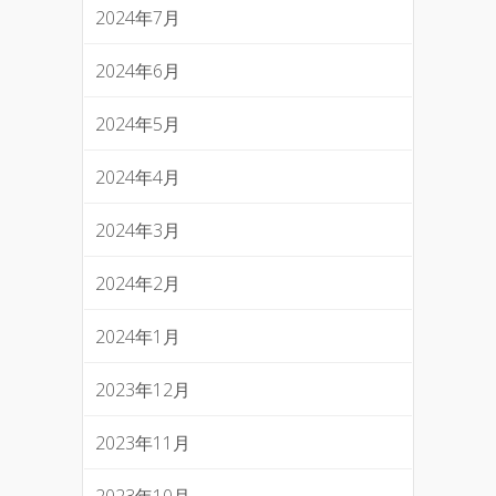
2024年7月
2024年6月
2024年5月
2024年4月
2024年3月
2024年2月
2024年1月
2023年12月
2023年11月