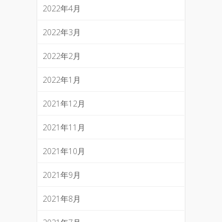
2022年4月
2022年3月
2022年2月
2022年1月
2021年12月
2021年11月
2021年10月
2021年9月
2021年8月