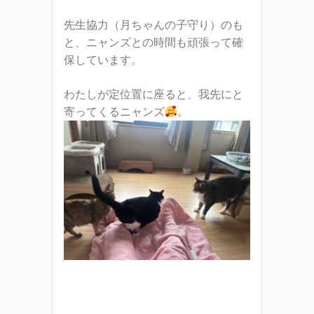
先生協力（月ちゃんの子守り）のも
と、ニャンズとの時間も頑張って確
保しています。
わたしが定位置に座ると、我先にと
寄ってくるニャンズ
。