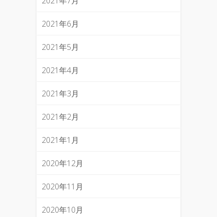
2021年7月
2021年6月
2021年5月
2021年4月
2021年3月
2021年2月
2021年1月
2020年12月
2020年11月
2020年10月