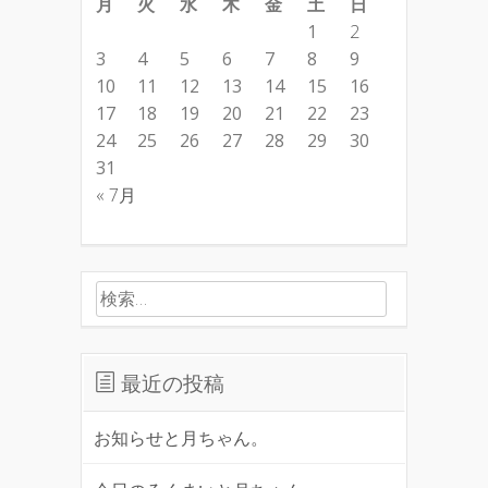
月
火
水
木
金
土
日
1
2
3
4
5
6
7
8
9
10
11
12
13
14
15
16
17
18
19
20
21
22
23
24
25
26
27
28
29
30
31
« 7月
検索:
最近の投稿
お知らせと月ちゃん。