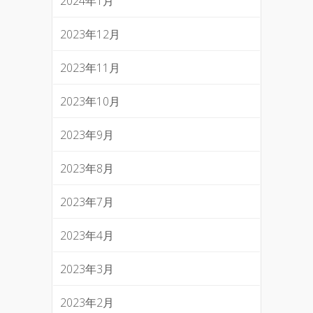
2024年1月
2023年12月
2023年11月
2023年10月
2023年9月
2023年8月
2023年7月
2023年4月
2023年3月
2023年2月