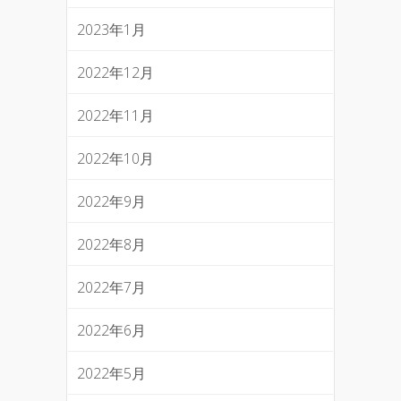
2023年1月
2022年12月
2022年11月
2022年10月
2022年9月
2022年8月
2022年7月
2022年6月
2022年5月