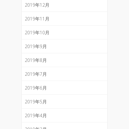
2019年12月
2019年11月
2019年10月
2019年9月
2019年8月
2019年7月
2019年6月
2019年5月
2019年4月