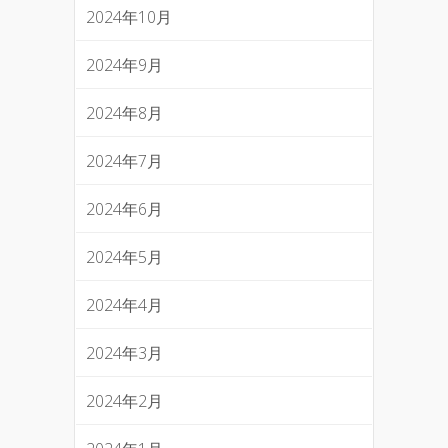
2024年10月
2024年9月
2024年8月
2024年7月
2024年6月
2024年5月
2024年4月
2024年3月
2024年2月