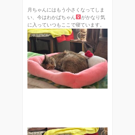
月ちゃんにはもう小さくなってしま
い、今はわかばちゃん
がかなり気
に入っていつもここで寝ています。