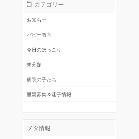
カテゴリー
お知らせ
パピー教室
今日のほっこり
未分類
病院の子たち
里親募集＆迷子情報
メタ情報