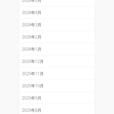
2026年5月
2026年4月
2026年3月
2026年2月
2026年1月
2025年12月
2025年11月
2025年10月
2025年9月
2025年8月