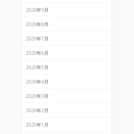
2020年9月
2020年8月
2020年7月
2020年6月
2020年5月
2020年4月
2020年3月
2020年2月
2020年1月