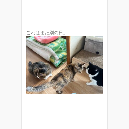
これはまた別の日。