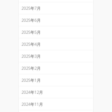
2025年7月
2025年6月
2025年5月
2025年4月
2025年3月
2025年2月
2025年1月
2024年12月
2024年11月