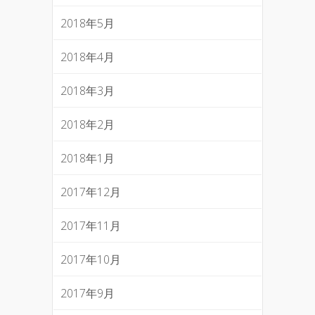
2018年5月
2018年4月
2018年3月
2018年2月
2018年1月
2017年12月
2017年11月
2017年10月
2017年9月