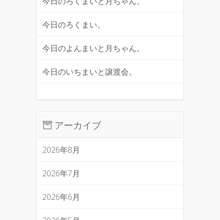
今日のろくまいと月ちゃん。
今日のろくまい。
今日のよんまいと月ちゃん。
今日のいちまいと譲渡会。
アーカイブ
2026年8月
2026年7月
2026年6月