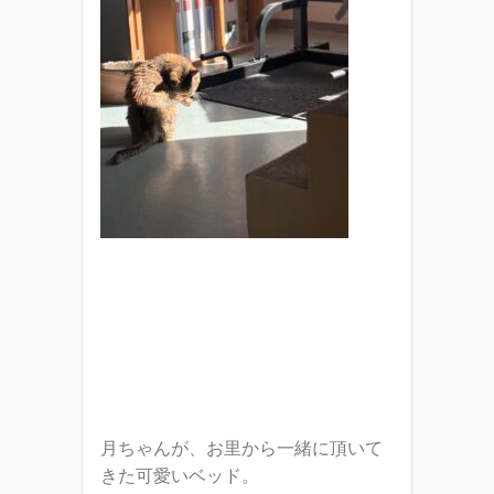
月ちゃんが、お里から一緒に頂いて
きた可愛いベッド。