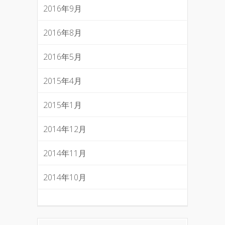
2016年9月
2016年8月
2016年5月
2015年4月
2015年1月
2014年12月
2014年11月
2014年10月