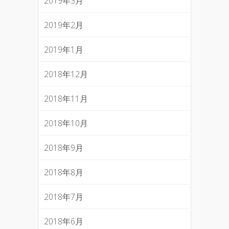
2019年3月
2019年2月
2019年1月
2018年12月
2018年11月
2018年10月
2018年9月
2018年8月
2018年7月
2018年6月