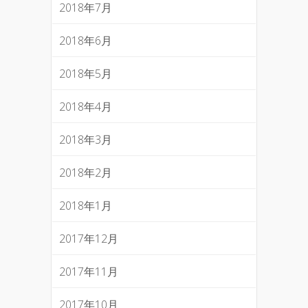
2018年7月
2018年6月
2018年5月
2018年4月
2018年3月
2018年2月
2018年1月
2017年12月
2017年11月
2017年10月