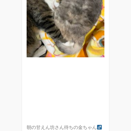
朝の甘えん坊さん待ちの金ちゃん