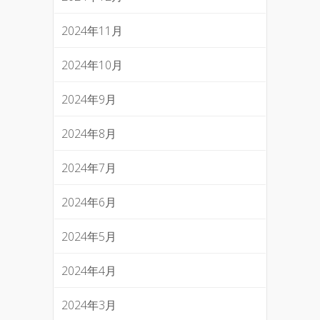
2024年11月
2024年10月
2024年9月
2024年8月
2024年7月
2024年6月
2024年5月
2024年4月
2024年3月