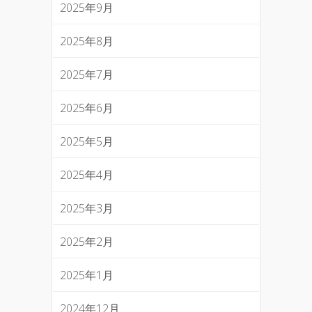
2025年9月
2025年8月
2025年7月
2025年6月
2025年5月
2025年4月
2025年3月
2025年2月
2025年1月
2024年12月