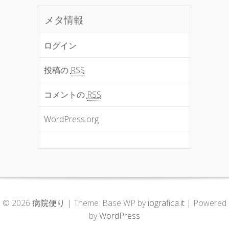
メタ情報
ログイン
投稿の
RSS
コメントの
RSS
WordPress.org
© 2026
病院便り
|
Theme: Base WP by
iografica.it
|
Powered
by
WordPress