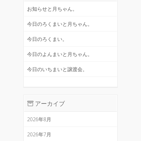
お知らせと月ちゃん。
今日のろくまいと月ちゃん。
今日のろくまい。
今日のよんまいと月ちゃん。
今日のいちまいと譲渡会。
アーカイブ
2026年8月
2026年7月