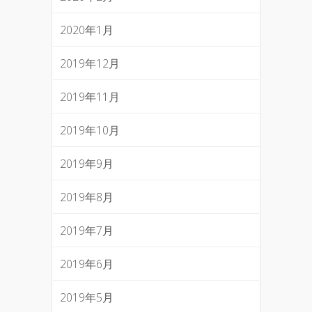
2020年1月
2019年12月
2019年11月
2019年10月
2019年9月
2019年8月
2019年7月
2019年6月
2019年5月