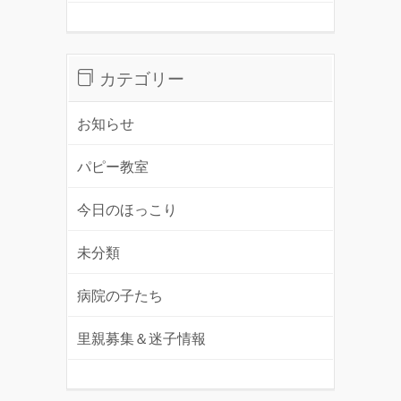
カテゴリー
お知らせ
パピー教室
今日のほっこり
未分類
病院の子たち
里親募集＆迷子情報