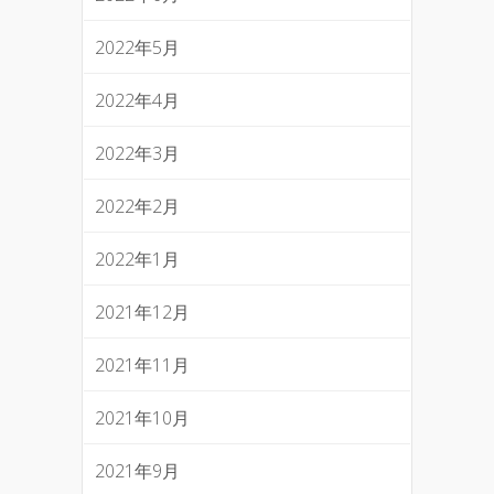
2022年5月
2022年4月
2022年3月
2022年2月
2022年1月
2021年12月
2021年11月
2021年10月
2021年9月