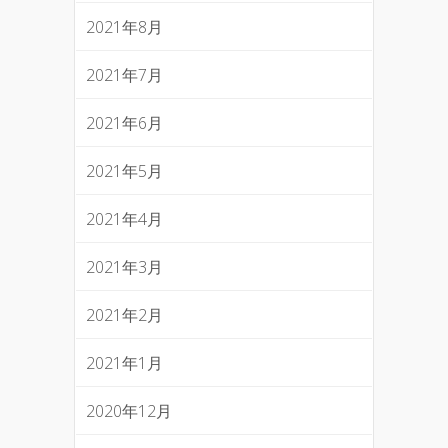
2021年8月
2021年7月
2021年6月
2021年5月
2021年4月
2021年3月
2021年2月
2021年1月
2020年12月