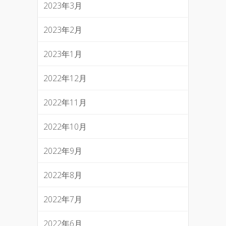
2023年3月
2023年2月
2023年1月
2022年12月
2022年11月
2022年10月
2022年9月
2022年8月
2022年7月
2022年6月