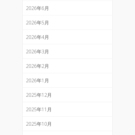
2026年6月
2026年5月
2026年4月
2026年3月
2026年2月
2026年1月
2025年12月
2025年11月
2025年10月