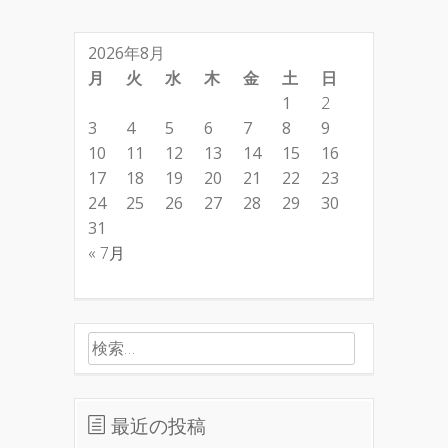
2026年8月
月
火
水
木
金
土
日
1
2
3
4
5
6
7
8
9
10
11
12
13
14
15
16
17
18
19
20
21
22
23
24
25
26
27
28
29
30
31
« 7月
検索:
最近の投稿