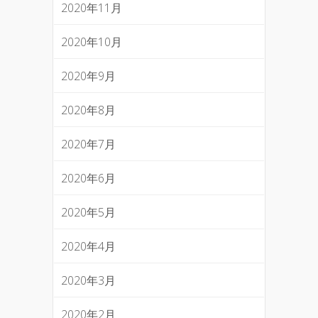
2020年11月
2020年10月
2020年9月
2020年8月
2020年7月
2020年6月
2020年5月
2020年4月
2020年3月
2020年2月