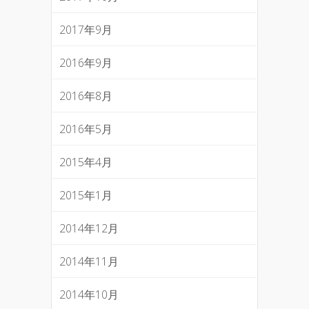
2017年9月
2016年9月
2016年8月
2016年5月
2015年4月
2015年1月
2014年12月
2014年11月
2014年10月