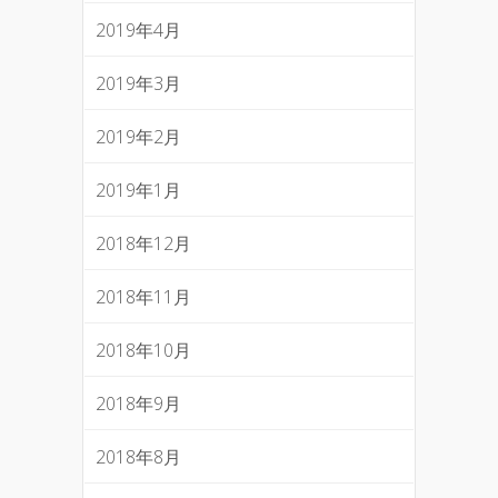
2019年4月
2019年3月
2019年2月
2019年1月
2018年12月
2018年11月
2018年10月
2018年9月
2018年8月