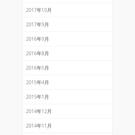
2017年10月
2017年9月
2016年9月
2016年8月
2016年5月
2015年4月
2015年1月
2014年12月
2014年11月