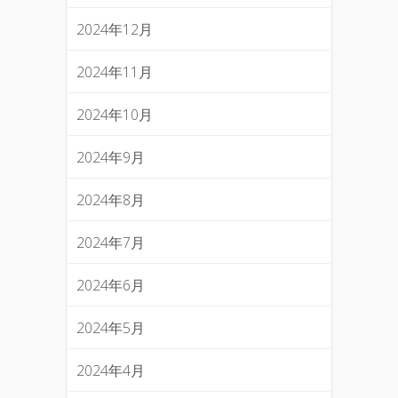
2024年12月
2024年11月
2024年10月
2024年9月
2024年8月
2024年7月
2024年6月
2024年5月
2024年4月