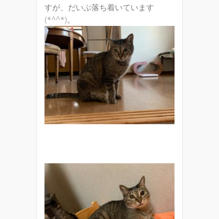
すが、だいぶ落ち着いています
(*^^*)。