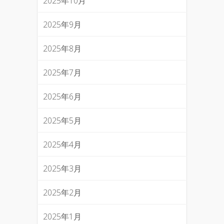
2025年10月
2025年9月
2025年8月
2025年7月
2025年6月
2025年5月
2025年4月
2025年3月
2025年2月
2025年1月