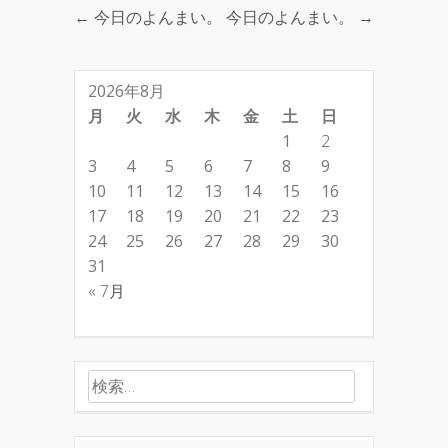
←
今日のよんまい。
今日のよんまい。
→
Post navigation
2026年8月
月
火
水
木
金
土
日
1
2
3
4
5
6
7
8
9
10
11
12
13
14
15
16
17
18
19
20
21
22
23
24
25
26
27
28
29
30
31
« 7月
検索: