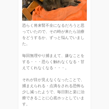
恐らく将来腎不全になるだろうと思
っていたので、その時が来たら治療
をどうするか、ずっと悩んでいまし
た。
毎回無理やり捕まえて、嫌なことを
する・・・恐らく触れなくなる・甘
えてくれなくなる・・・。
それが目が見えなくなったことで、
捕まえられる・点滴をされる恐怖も
少し減ったようで、毎日割と楽に治
療できることに心底ホッとしていま
す。