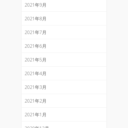
2021年9月
2021年8月
2021年7月
2021年6月
2021年5月
2021年4月
2021年3月
2021年2月
2021年1月