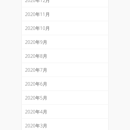
2020年12月
2020年11月
2020年10月
2020年9月
2020年8月
2020年7月
2020年6月
2020年5月
2020年4月
2020年3月