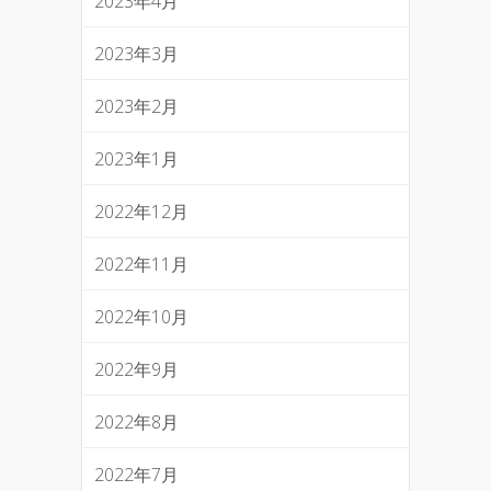
2023年4月
2023年3月
2023年2月
2023年1月
2022年12月
2022年11月
2022年10月
2022年9月
2022年8月
2022年7月