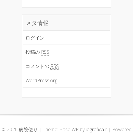
メタ情報
ログイン
投稿の
RSS
コメントの
RSS
WordPress.org
© 2026
病院便り
|
Theme: Base WP by
iografica.it
|
Powered