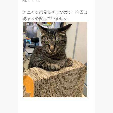
本ニャンは元気そうなので、今回は
あまり心配していません。