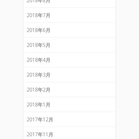
2018年8月
2018年7月
2018年6月
2018年5月
2018年4月
2018年3月
2018年2月
2018年1月
2017年12月
2017年11月