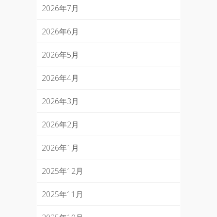
2026年7月
2026年6月
2026年5月
2026年4月
2026年3月
2026年2月
2026年1月
2025年12月
2025年11月