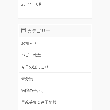
2014年10月
カテゴリー
お知らせ
パピー教室
今日のほっこり
未分類
病院の子たち
里親募集＆迷子情報