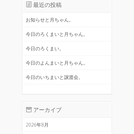
最近の投稿
お知らせと月ちゃん。
今日のろくまいと月ちゃん。
今日のろくまい。
今日のよんまいと月ちゃん。
今日のいちまいと譲渡会。
アーカイブ
2026年8月