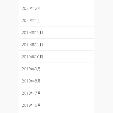
2020年2月
2020年1月
2019年12月
2019年11月
2019年10月
2019年9月
2019年8月
2019年7月
2019年6月