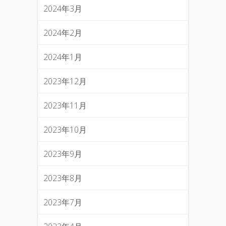
2024年3月
2024年2月
2024年1月
2023年12月
2023年11月
2023年10月
2023年9月
2023年8月
2023年7月