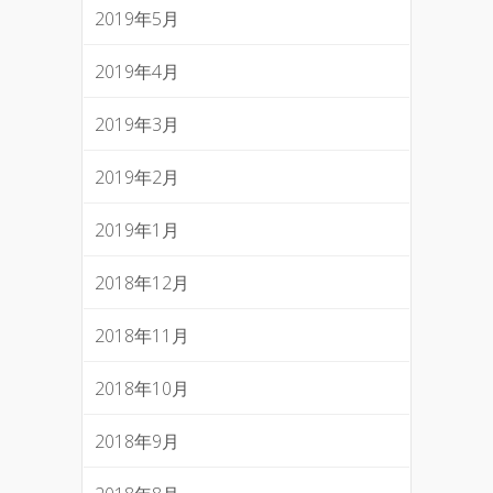
2019年5月
2019年4月
2019年3月
2019年2月
2019年1月
2018年12月
2018年11月
2018年10月
2018年9月