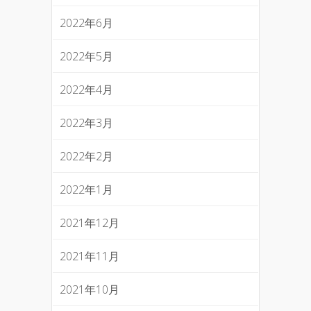
2022年6月
2022年5月
2022年4月
2022年3月
2022年2月
2022年1月
2021年12月
2021年11月
2021年10月