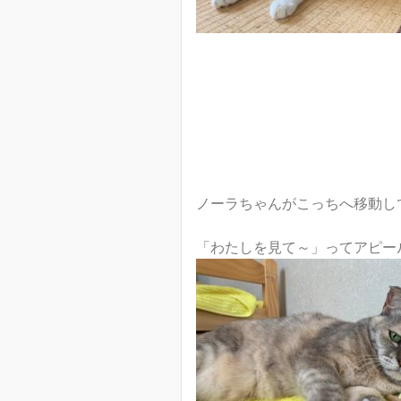
ノーラちゃんがこっちへ移動し
「わたしを見て～」ってアピールち