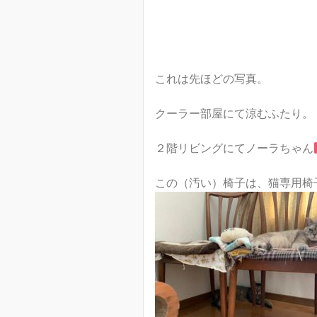
これは先ほどの写真。
クーラー部屋にて涼むふたり。
２階リビングにてノーラちゃん
この（汚い）椅子は、猫専用椅