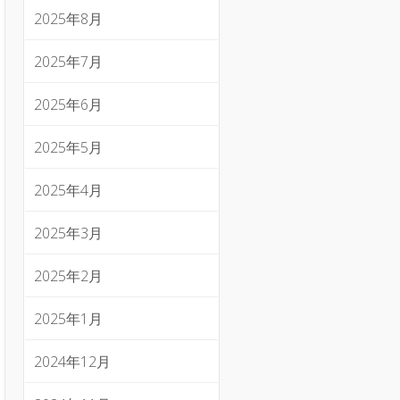
2025年8月
2025年7月
2025年6月
2025年5月
2025年4月
2025年3月
2025年2月
2025年1月
2024年12月