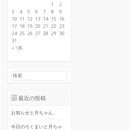
1
2
3
4
5
6
7
8
9
10
11
12
13
14
15
16
17
18
19
20
21
22
23
24
25
26
27
28
29
30
31
« 7月
検索:
最近の投稿
お知らせと月ちゃん。
今日のろくまいと月ちゃ