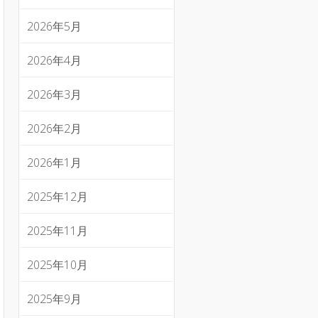
2026年5月
2026年4月
2026年3月
2026年2月
2026年1月
2025年12月
2025年11月
2025年10月
2025年9月