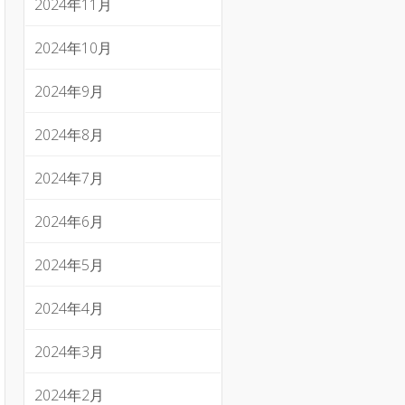
2024年11月
2024年10月
2024年9月
2024年8月
2024年7月
2024年6月
2024年5月
2024年4月
2024年3月
2024年2月