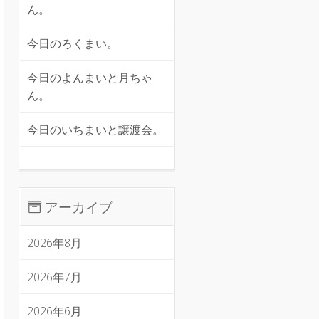
ん。
今日のろくまい。
今日のよんまいと月ちゃ
ん。
今日のいちまいと譲渡会。
アーカイブ
2026年8月
2026年7月
2026年6月