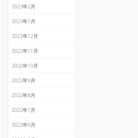
2023年2月
2023年1月
2022年12月
2022年11月
2022年10月
2022年9月
2022年8月
2022年7月
2022年6月