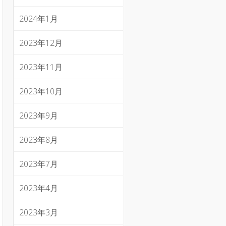
2024年1月
2023年12月
2023年11月
2023年10月
2023年9月
2023年8月
2023年7月
2023年4月
2023年3月