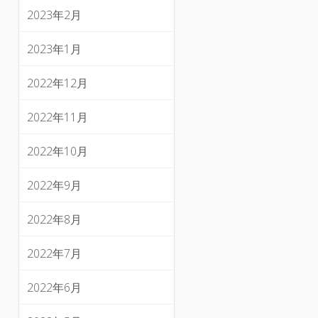
2023年2月
2023年1月
2022年12月
2022年11月
2022年10月
2022年9月
2022年8月
2022年7月
2022年6月