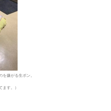
のを嫌がる生ポン。
てます。）