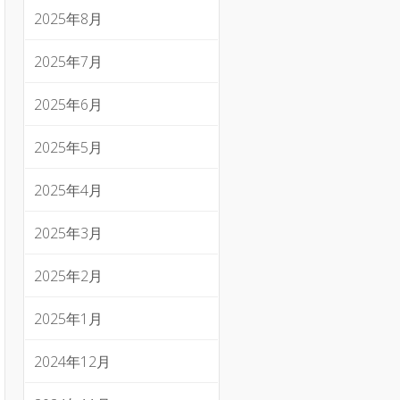
2025年8月
2025年7月
2025年6月
2025年5月
2025年4月
2025年3月
2025年2月
2025年1月
2024年12月