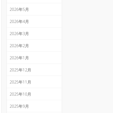
2026年5月
2026年4月
2026年3月
2026年2月
2026年1月
2025年12月
2025年11月
2025年10月
2025年9月