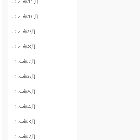
2024年11月
2024年10月
2024年9月
2024年8月
2024年7月
2024年6月
2024年5月
2024年4月
2024年3月
2024年2月