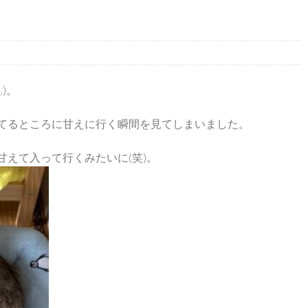
。
)。
てるところに甘えに行く瞬間を見てしまいました。
えて入って行くみたいに(笑)。