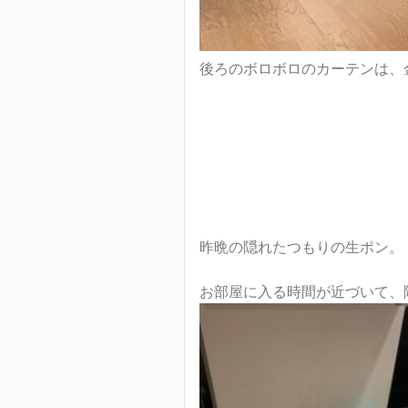
後ろのボロボロのカーテンは、金ち
昨晩の隠れたつもりの生ポン。
お部屋に入る時間が近づいて、