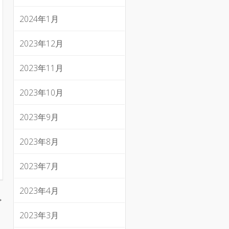
2024年1月
2023年12月
2023年11月
2023年10月
2023年9月
2023年8月
2023年7月
2023年4月
→
2023年3月