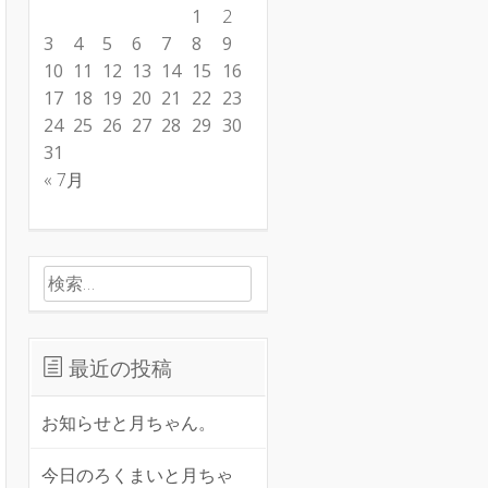
1
2
3
4
5
6
7
8
9
10
11
12
13
14
15
16
17
18
19
20
21
22
23
24
25
26
27
28
29
30
31
« 7月
検索:
最近の投稿
お知らせと月ちゃん。
今日のろくまいと月ちゃ