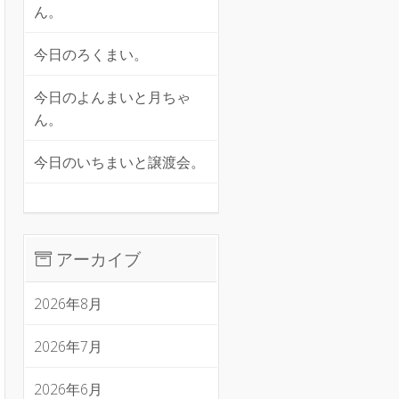
ん。
今日のろくまい。
今日のよんまいと月ちゃ
ん。
今日のいちまいと譲渡会。
アーカイブ
2026年8月
2026年7月
2026年6月