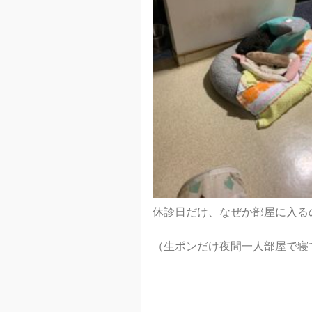
休診日だけ、なぜか部屋に入る
（生ポンだけ夜間一人部屋で寝