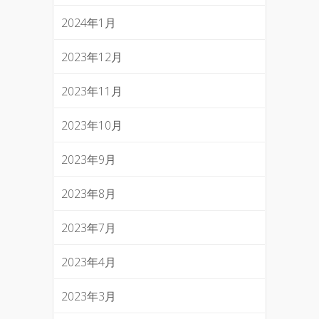
2024年1月
2023年12月
2023年11月
2023年10月
2023年9月
2023年8月
2023年7月
2023年4月
2023年3月