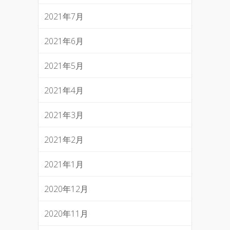
2021年7月
2021年6月
2021年5月
2021年4月
2021年3月
2021年2月
2021年1月
2020年12月
2020年11月