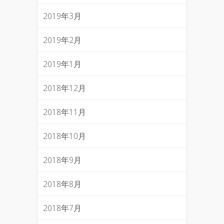
2019年3月
2019年2月
2019年1月
2018年12月
2018年11月
2018年10月
2018年9月
2018年8月
2018年7月