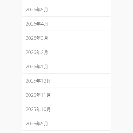
2026年5月
2026年4月
2026年3月
2026年2月
2026年1月
2025年12月
2025年11月
2025年10月
2025年9月