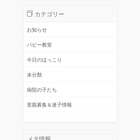
カテゴリー
お知らせ
パピー教室
今日のほっこり
未分類
病院の子たち
里親募集＆迷子情報
メタ情報