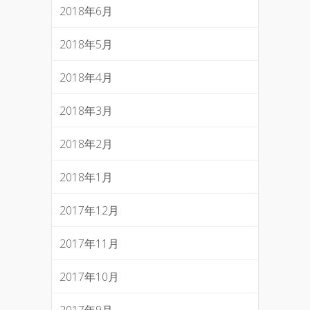
2018年6月
2018年5月
2018年4月
2018年3月
2018年2月
2018年1月
2017年12月
2017年11月
2017年10月
2017年9月