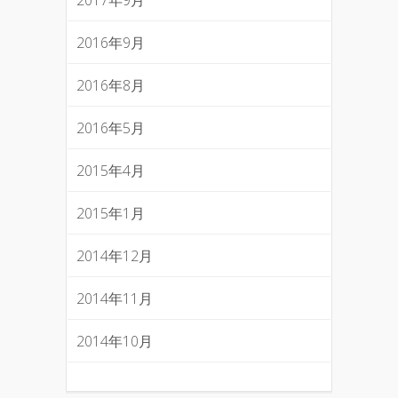
2016年9月
2016年8月
2016年5月
2015年4月
2015年1月
2014年12月
2014年11月
2014年10月