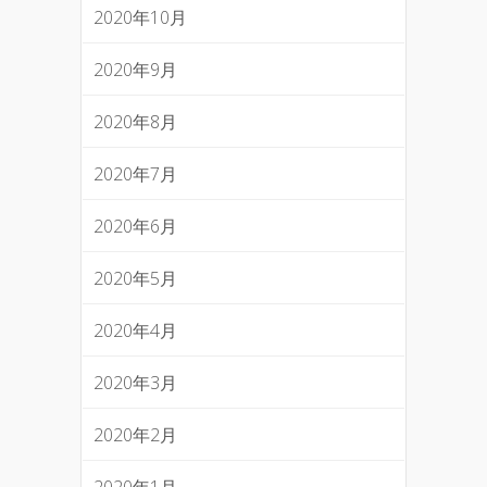
2020年10月
2020年9月
2020年8月
2020年7月
2020年6月
2020年5月
2020年4月
2020年3月
2020年2月
2020年1月