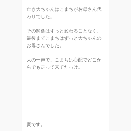
亡き大ちゃんはこまちがお母さん代
わりでした。
その関係はずっと変わることなく、
最後までこまちはずっと大ちゃんの
お母さんでした。
大の一声で、こまちは心配でどこか
らでも走って来てたっけ。
夏です。