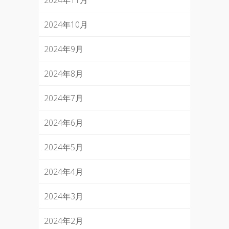
2024年10月
2024年9月
2024年8月
2024年7月
2024年6月
2024年5月
2024年4月
2024年3月
2024年2月