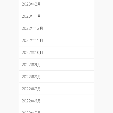
2023年2月
2023年1月
2022年12月
2022年11月
2022年10月
2022年9月
2022年8月
2022年7月
2022年6月
2022年5月