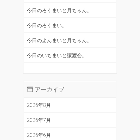
今日のろくまいと月ちゃん。
今日のろくまい。
今日のよんまいと月ちゃん。
今日のいちまいと譲渡会。
アーカイブ
2026年8月
2026年7月
2026年6月