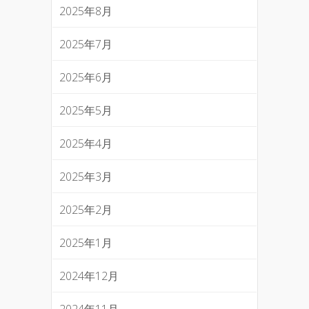
2025年8月
2025年7月
2025年6月
2025年5月
2025年4月
2025年3月
2025年2月
2025年1月
2024年12月
2024年11月