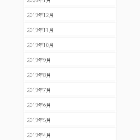
2019年12月
2019年11月
2019年10月
2019年9月
2019年8月
2019年7月
2019年6月
2019年5月
2019年4月