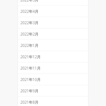
2022年4月
2022年3月
2022年2月
2022年1月
2021年12月
2021年11月
2021年10月
2021年9月
2021年8月