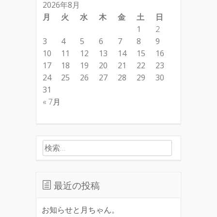
2026年8月
月
火
水
木
金
土
日
1
2
3
4
5
6
7
8
9
10
11
12
13
14
15
16
17
18
19
20
21
22
23
24
25
26
27
28
29
30
31
« 7月
検索:
最近の投稿
お知らせと月ちゃん。