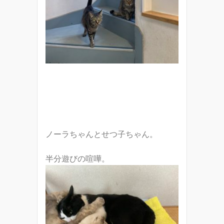
ノーラちゃんとせつ子ちゃん。
半分遊びの喧嘩。