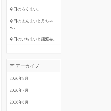
今日のろくまい。
今日のよんまいと月ちゃ
ん。
今日のいちまいと譲渡会。
アーカイブ
2026年8月
2026年7月
2026年6月