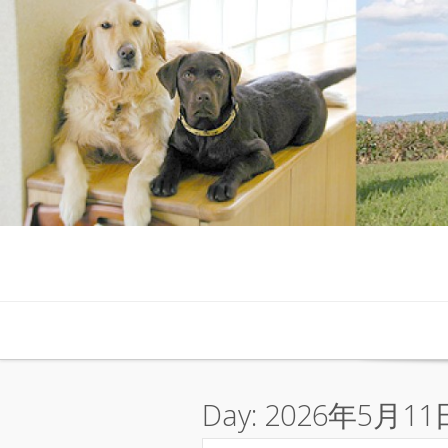
Skip to content
Day:
2026年5月11