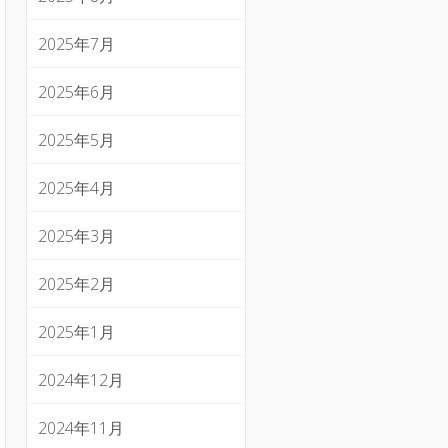
2025年7月
2025年6月
2025年5月
2025年4月
2025年3月
2025年2月
2025年1月
2024年12月
2024年11月