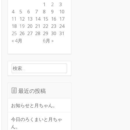
1
2
3
4
5
6
7
8
9
10
11
12
13
14
15
16
17
18
19
20
21
22
23
24
25
26
27
28
29
30
31
« 4月
6月 »
検索:
最近の投稿
お知らせと月ちゃん。
今日のろくまいと月ちゃ
ん。