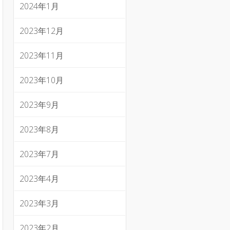
2024年1月
2023年12月
2023年11月
2023年10月
2023年9月
2023年8月
2023年7月
2023年4月
2023年3月
2023年2月