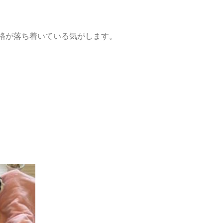
格が落ち着いている気がします。