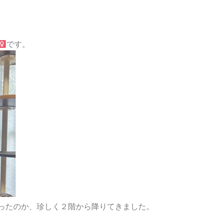
です。
ったのか、珍しく２階から降りてきました。