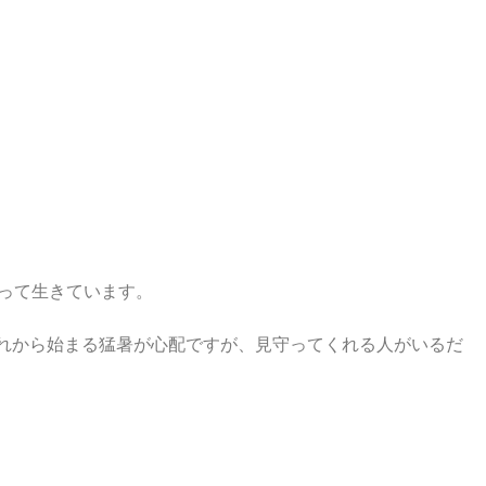
って生きています。
れから始まる猛暑が心配ですが、見守ってくれる人がいるだ