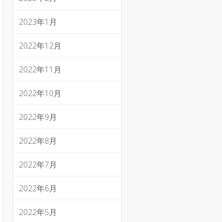
2023年1月
2022年12月
2022年11月
2022年10月
2022年9月
2022年8月
2022年7月
2022年6月
2022年5月