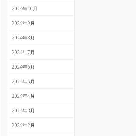
2024年10月
2024年9月
2024年8月
2024年7月
2024年6月
2024年5月
2024年4月
2024年3月
2024年2月