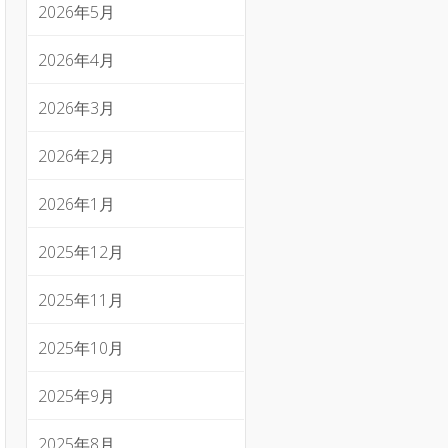
2026年5月
2026年4月
2026年3月
2026年2月
2026年1月
2025年12月
2025年11月
2025年10月
2025年9月
2025年8月