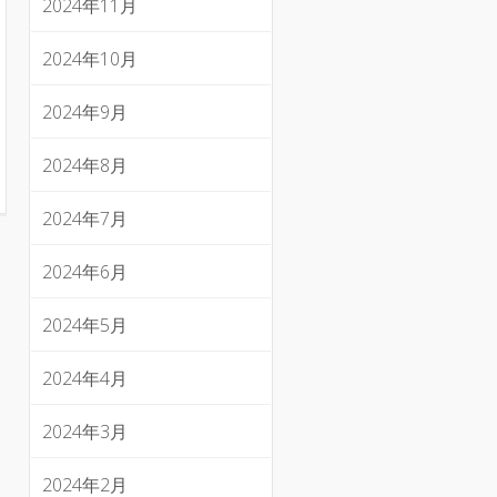
2024年11月
2024年10月
2024年9月
2024年8月
2024年7月
2024年6月
2024年5月
2024年4月
2024年3月
2024年2月