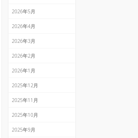
2026年5月
2026年4月
2026年3月
2026年2月
2026年1月
2025年12月
2025年11月
2025年10月
2025年9月