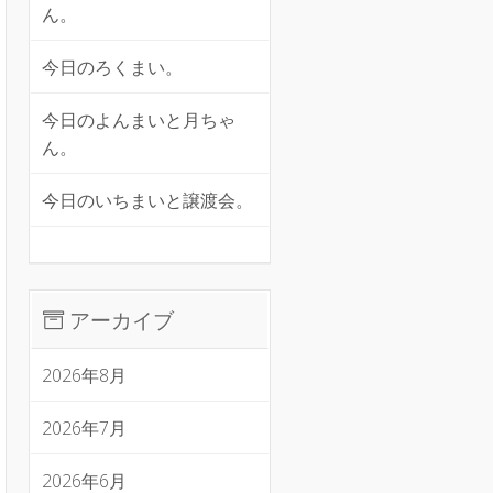
ん。
今日のろくまい。
今日のよんまいと月ちゃ
ん。
今日のいちまいと譲渡会。
アーカイブ
2026年8月
2026年7月
2026年6月