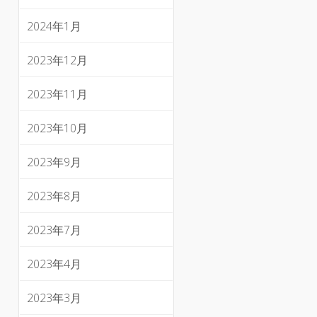
2024年1月
2023年12月
2023年11月
2023年10月
2023年9月
2023年8月
2023年7月
2023年4月
2023年3月