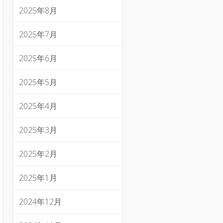
2025年8月
2025年7月
2025年6月
2025年5月
2025年4月
2025年3月
2025年2月
2025年1月
2024年12月