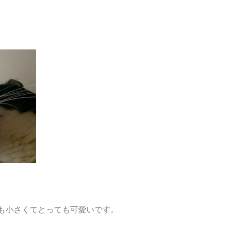
も小さくてとっても可愛いです。