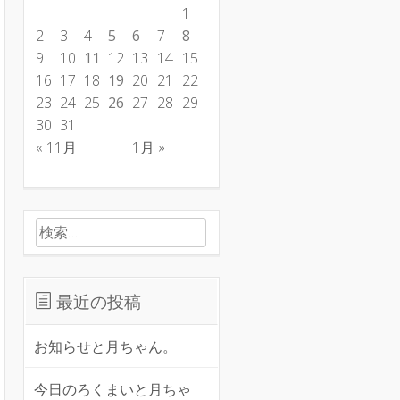
1
2
3
4
5
6
7
8
9
10
11
12
13
14
15
16
17
18
19
20
21
22
23
24
25
26
27
28
29
30
31
« 11月
1月 »
検索:
最近の投稿
お知らせと月ちゃん。
今日のろくまいと月ちゃ