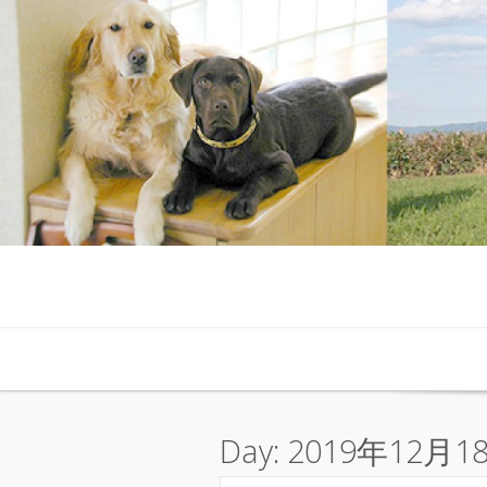
Skip to content
Day:
2019年12月1