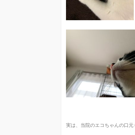
実は、当院のエコちゃんの口元