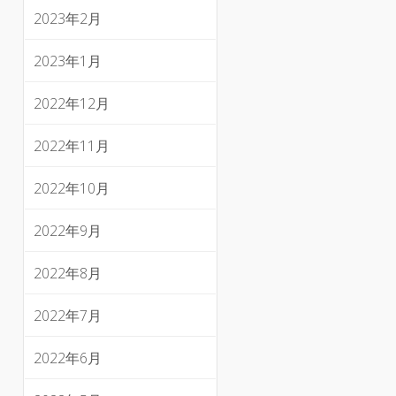
2023年2月
2023年1月
2022年12月
2022年11月
2022年10月
2022年9月
2022年8月
2022年7月
2022年6月