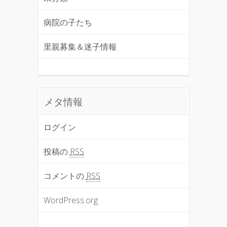
病院の子たち
里親募集＆迷子情報
メタ情報
ログイン
投稿の
RSS
コメントの
RSS
WordPress.org