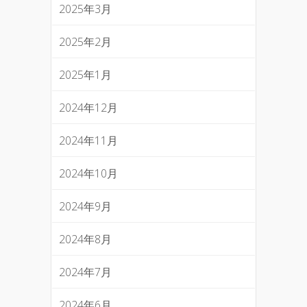
2025年3月
2025年2月
2025年1月
2024年12月
2024年11月
2024年10月
2024年9月
2024年8月
2024年7月
2024年6月