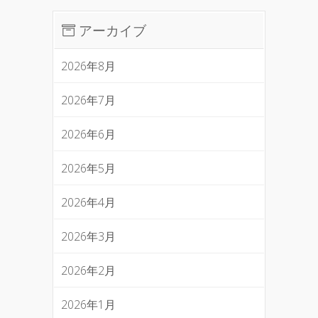
アーカイブ
2026年8月
2026年7月
2026年6月
2026年5月
2026年4月
2026年3月
2026年2月
2026年1月