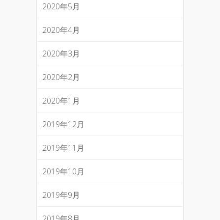
2020年5月
2020年4月
2020年3月
2020年2月
2020年1月
2019年12月
2019年11月
2019年10月
2019年9月
2019年8月