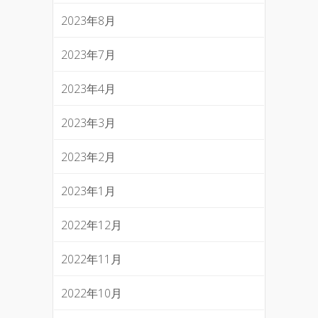
2023年8月
2023年7月
2023年4月
2023年3月
2023年2月
2023年1月
2022年12月
2022年11月
2022年10月