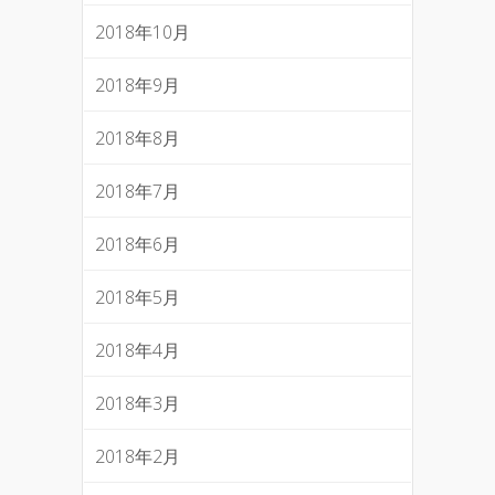
2018年10月
2018年9月
2018年8月
2018年7月
2018年6月
2018年5月
2018年4月
2018年3月
2018年2月