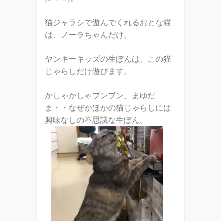
猫ジャラシで遊んでくれるおとな猫
は、ノーラちゃんだけ。
ヤンキーキッズの生ぽんは、この猫
じゃらしだけ遊びます。
かしゃかしゃブンブン、まゆだ
ま・・なぜかほかの猫じゃらしには
興味なしの不思議な生ぽん。