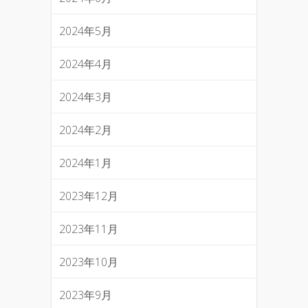
2024年5月
2024年4月
2024年3月
2024年2月
2024年1月
2023年12月
2023年11月
2023年10月
2023年9月