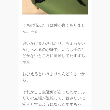
うちの猫ふたりは仲が良くありませ
ん。⇒
☆
追いかけまわされたり、ちょっかい
かけられるのが嫌で、いつも手のと
どかないところに避難してたすずち
ゃん。
おびえるというよりめんどくさいか
ら。
それがここ最近何があったのか、ふ
たりの立場が逆転して、昔みたいに
堂々とするようになったすずちゃ