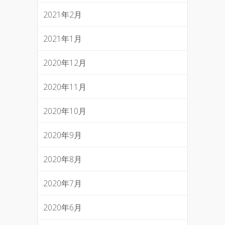
2021年2月
2021年1月
2020年12月
2020年11月
2020年10月
2020年9月
2020年8月
2020年7月
2020年6月