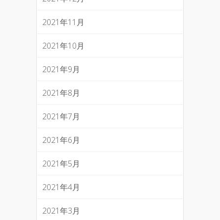
2021年11月
2021年10月
2021年9月
2021年8月
2021年7月
2021年6月
2021年5月
2021年4月
2021年3月