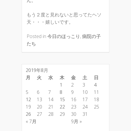
ん。
もう２度と見れないと思ってたヘソ
天・・・嬉しいです。
Posted in
今日のほっこり
,
病院の子
たち
2019年8月
月
火
水
木
金
土
日
1
2
3
4
5
6
7
8
9
10
11
12
13
14
15
16
17
18
19
20
21
22
23
24
25
26
27
28
29
30
31
« 7月
9月 »