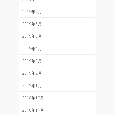
2019年7月
2019年6月
2019年5月
2019年4月
2019年3月
2019年2月
2019年1月
2018年12月
2018年11月