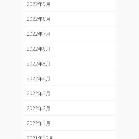
2022年9月
2022年8月
2022年7月
2022年6月
2022年5月
2022年4月
2022年3月
2022年2月
2022年1月
2021年12月