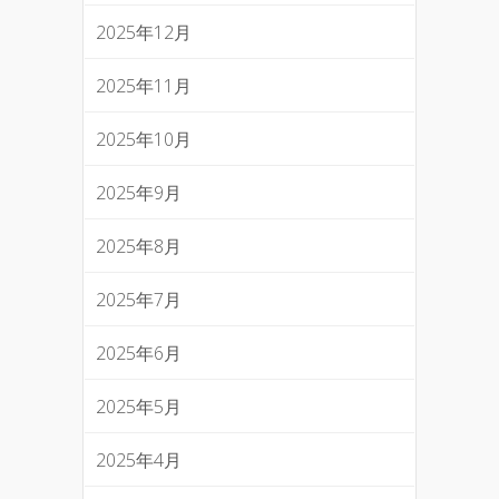
2025年12月
2025年11月
2025年10月
2025年9月
2025年8月
2025年7月
2025年6月
2025年5月
2025年4月