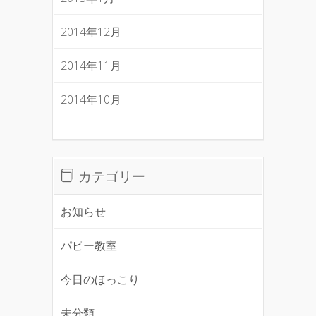
2014年12月
2014年11月
2014年10月
カテゴリー
お知らせ
パピー教室
今日のほっこり
未分類