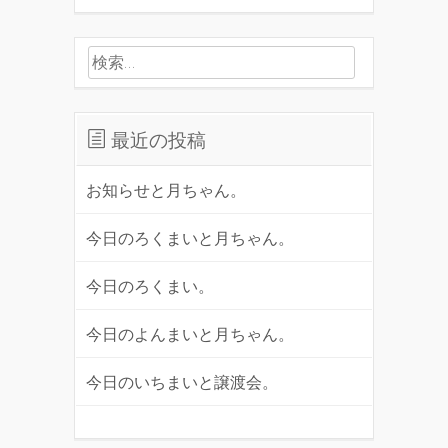
検索:
最近の投稿
お知らせと月ちゃん。
今日のろくまいと月ちゃん。
今日のろくまい。
今日のよんまいと月ちゃん。
今日のいちまいと譲渡会。